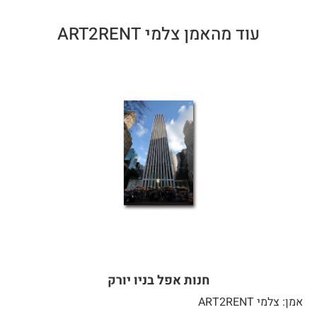
עוד מהאמן צלמי ART2RENT
חנות אפל בניו יורק
אמן: צלמי ART2RENT