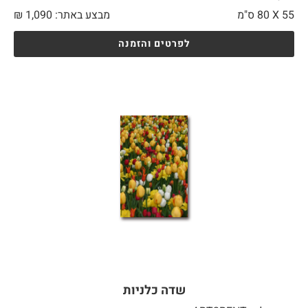
55 X
80 ס"מ
מבצע באתר:
1,090
₪
לפרטים והזמנה
שדה כלניות