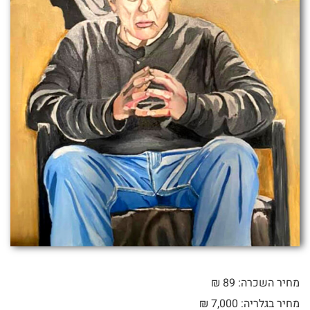
מחיר השכרה: 89 ₪
מחיר בגלריה: 7,000 ₪