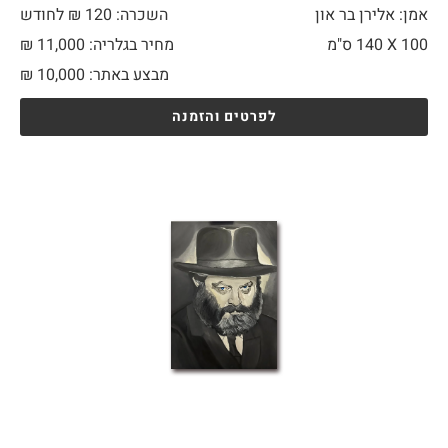
אמן: אלירן בר און
השכרה: 120 ₪ לחודש
100 X
140 ס"מ
מחיר בגלריה: 11,000 ₪
מבצע באתר:
10,000
₪
לפרטים והזמנה