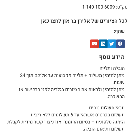
מק"ט: 1-140-100-6009
לכל הציורים של אלירן בר און לחצו כאן
שתף:
מידע נוסף
הובלה ותלייה:
ניתן להזמין משלוח + תלייה מקצועית עד אליכם תוך 24
שעות.
ניתן להזמין ולראות את הציורים בגלריה לפני הרכישה או
ההשכרה.
תנאי תשלום נוחים:
תשלום בכרטיס אשראי עד 6 תשלומים ללא ריבית.
הזמנה טלפונית – בסיום ההזמנה, אנו ניצור קשר מידית לקבלת
תשלום ותיאום הובלה.