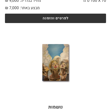
70 X
100 ס"מ
מחיר בגלריה: 9,000 ₪
מבצע באתר:
7,000
₪
לפרטים והזמנה
נושמות