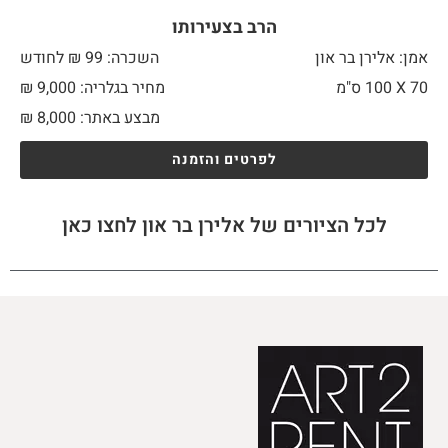
הרב בצעירותו
אמן: אלירן בר און
השכרה: 99 ₪ לחודש
70 X
100 ס"מ
מחיר בגלריה: 9,000 ₪
מבצע באתר:
8,000
₪
לפרטים והזמנה
לכל הציורים של אלירן בר און לחצו כאן