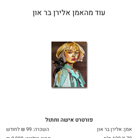
עוד מהאמן אלירן בר און
פורטרט אישה וחתול
אמן: אלירן בר און
השכרה: 99 ₪ לחודש