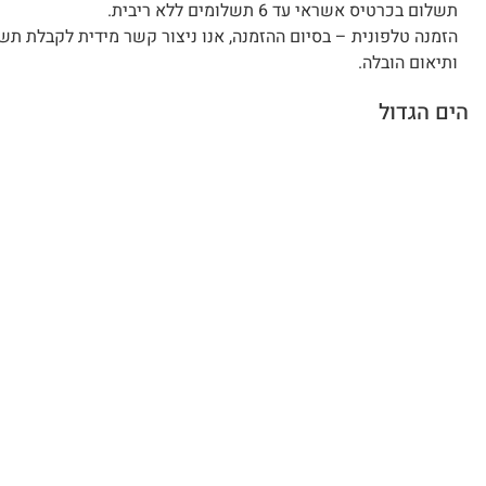
תשלום בכרטיס אשראי עד 6 תשלומים ללא ריבית.
הזמנה טלפונית – בסיום ההזמנה, אנו ניצור קשר מידית לקבלת תש
ותיאום הובלה.
הים הגדול