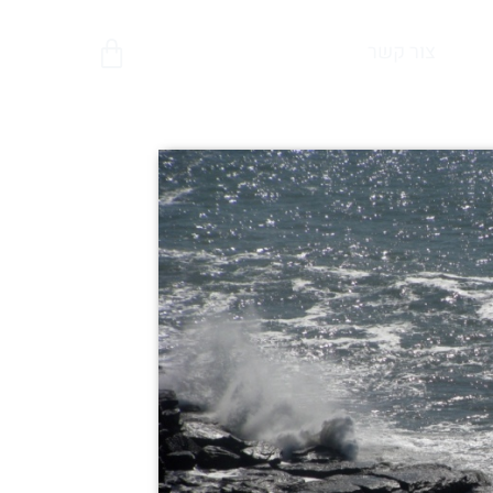
צור קשר