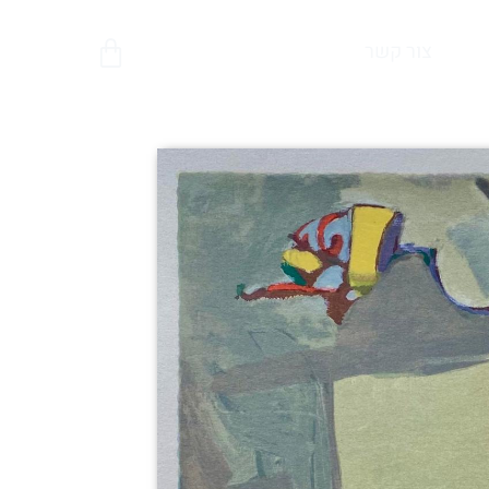
צור קשר