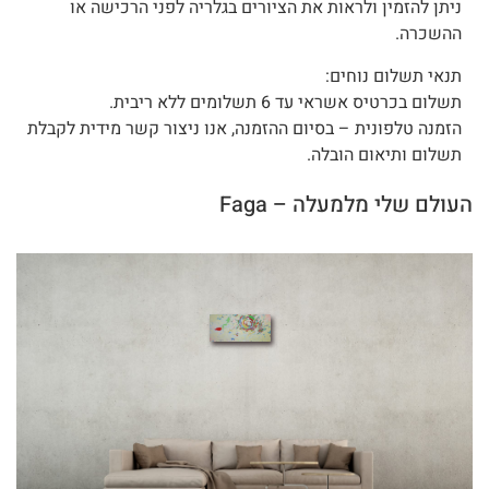
ניתן להזמין ולראות את הציורים בגלריה לפני הרכישה או
ההשכרה.
תנאי תשלום נוחים:
תשלום בכרטיס אשראי עד 6 תשלומים ללא ריבית.
הזמנה טלפונית – בסיום ההזמנה, אנו ניצור קשר מידית לקבלת
תשלום ותיאום הובלה.
העולם שלי מלמעלה – Faga