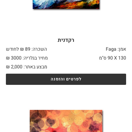
רקדנית
אמן: Faga
השכרה: 89 ₪ לחודש
130 X
90 ס"מ
מחיר בגלריה: 3000 ₪
מבצע באתר:
2,000
₪
לפרטים והזמנה