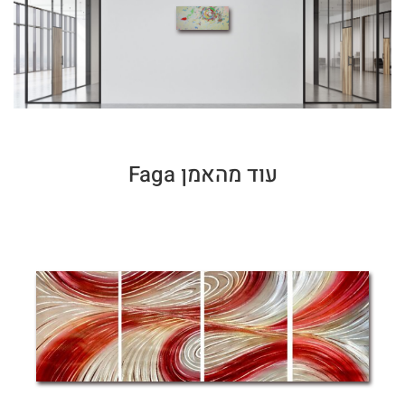
עוד מהאמן Faga