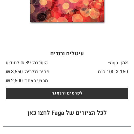
עיגולים ורודים
אמן: Faga
השכרה: 89 ₪ לחודש
150 X
100 ס"מ
מחיר בגלריה: 3,550 ₪
מבצע באתר:
2,500
₪
לפרטים והזמנה
לכל הציורים של Faga לחצו כאן