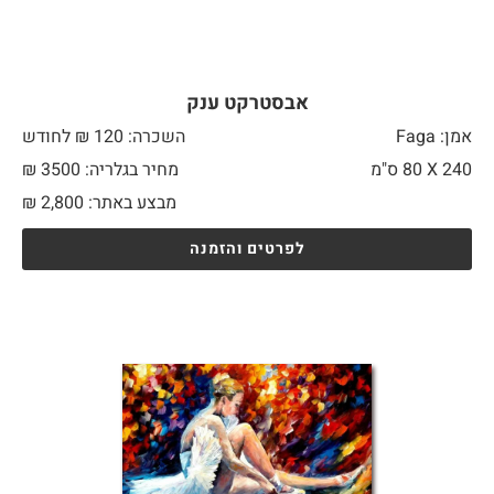
אבסטרקט ענק
אמן: Faga
השכרה: 120 ₪ לחודש
240 X
80 ס"מ
מחיר בגלריה: 3500 ₪
מבצע באתר:
2,800
₪
לפרטים והזמנה