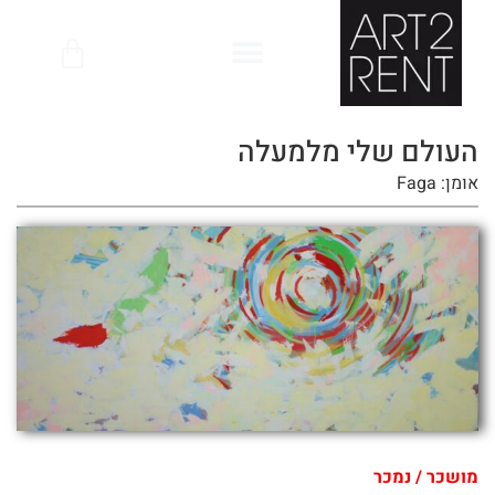
לתוכן
העולם שלי מלמעלה
אומן: Faga
מושכר / נמכר