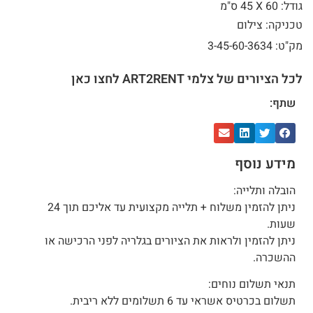
גודל: 60 X
45 ס"מ
טכניקה: צילום
מק"ט: 3-45-60-3634
לכל הציורים של צלמי ART2RENT לחצו כאן
שתף:
מידע נוסף
הובלה ותלייה:
ניתן להזמין משלוח + תלייה מקצועית עד אליכם תוך 24
שעות.
ניתן להזמין ולראות את הציורים בגלריה לפני הרכישה או
ההשכרה.
תנאי תשלום נוחים:
תשלום בכרטיס אשראי עד 6 תשלומים ללא ריבית.