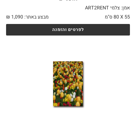
אמן: צלמי ART2RENT
55 X
80 ס"מ
מבצע באתר:
1,090
₪
לפרטים והזמנה