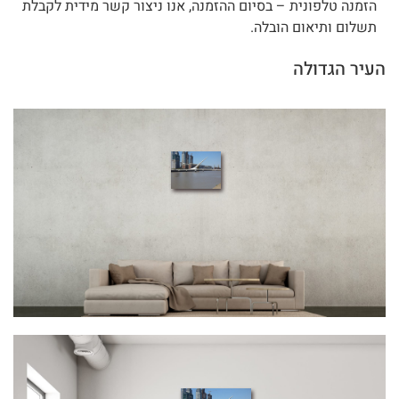
הזמנה טלפונית – בסיום ההזמנה, אנו ניצור קשר מידית לקבלת
תשלום ותיאום הובלה.
העיר הגדולה