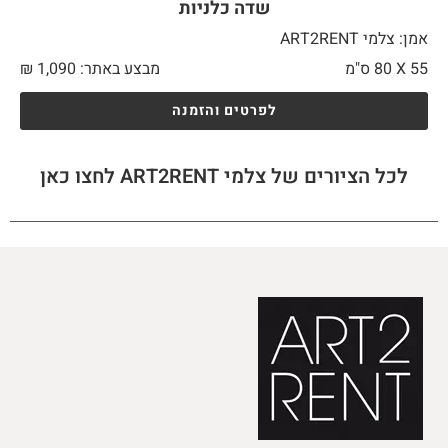
שדה כלניות
אמן: צלמי ART2RENT
55 X
80 ס"מ
מבצע באתר:
1,090
₪
לפרטים והזמנה
לכל הציורים של צלמי ART2RENT לחצו כאן