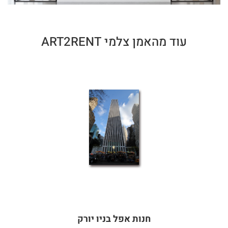
עוד מהאמן צלמי ART2RENT
חנות אפל בניו יורק