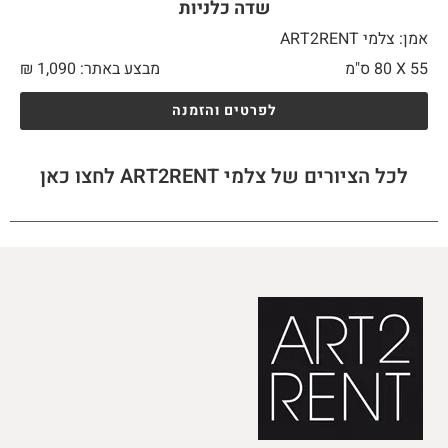
שדה כלניות
אמן: צלמי ART2RENT
55 X
80 ס"מ
מבצע באתר:
1,090
₪
לפרטים והזמנה
לכל הציורים של צלמי ART2RENT לחצו כאן