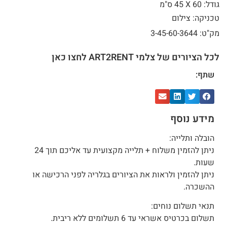
גודל: 60 X
45 ס"מ
טכניקה: צילום
מק"ט: 3-45-60-3644
לכל הציורים של צלמי ART2RENT לחצו כאן
שתף:
מידע נוסף
הובלה ותלייה:
ניתן להזמין משלוח + תלייה מקצועית עד אליכם תוך 24
שעות.
ניתן להזמין ולראות את הציורים בגלריה לפני הרכישה או
ההשכרה.
תנאי תשלום נוחים:
תשלום בכרטיס אשראי עד 6 תשלומים ללא ריבית.