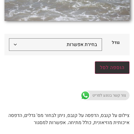
גודל
הוספה לסל
צור קשר בנוגע לפריט
צילום על קנבס, הדפסה על קנבס, ניתן לבחור מס' גדלים, הדפסה
איכותית מוזיאונית, כולל מתיחה. אפשרות למסגור