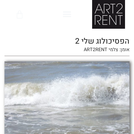
לתוכן
הפסיכולוג שלי 2
אומן: צלמי ART2RENT