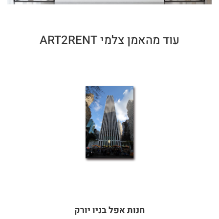
עוד מהאמן צלמי ART2RENT
חנות אפל בניו יורק