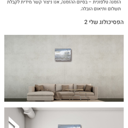
הזמנה טלפונית – בסיום ההזמנה, אנו ניצור קשר מידית לקבלת
תשלום ותיאום הובלה.
הפסיכולוג שלי 2