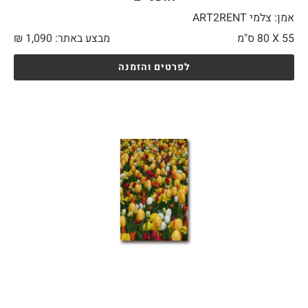
אמן: צלמי ART2RENT
55 X
80 ס"מ
מבצע באתר:
1,090
₪
לפרטים והזמנה