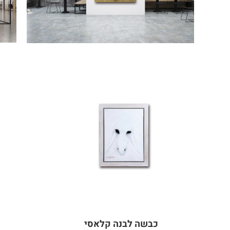
כבשה לבנה קלאסי