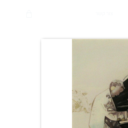
צור קשר