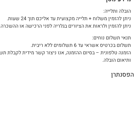
הובלה ותלייה:
ניתן להזמין משלוח + תלייה מקצועית עד אליכם תוך 24 שעות.
ניתן להזמין ולראות את הציורים בגלריה לפני הרכישה או ההשכרה.
תנאי תשלום נוחים:
תשלום בכרטיס אשראי עד 6 תשלומים ללא ריבית.
הזמנה טלפונית – בסיום ההזמנה, אנו ניצור קשר מידית לקבלת תש
ותיאום הובלה.
הפסנתרן