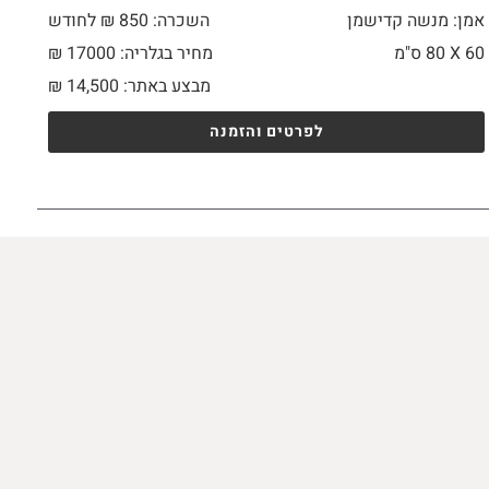
אמן: מנשה קדישמן
השכרה: 850 ₪ לחודש
60 X
80 ס"מ
מחיר בגלריה: 17000 ₪
מבצע באתר:
14,500
₪
לפרטים והזמנה