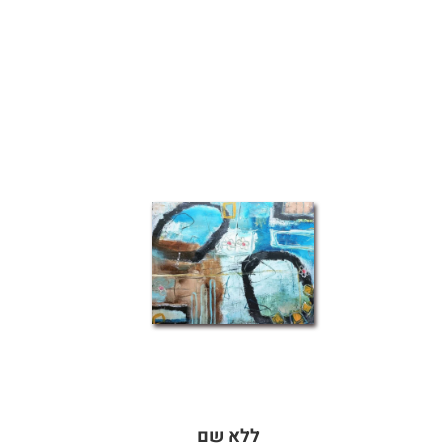
ללא שם