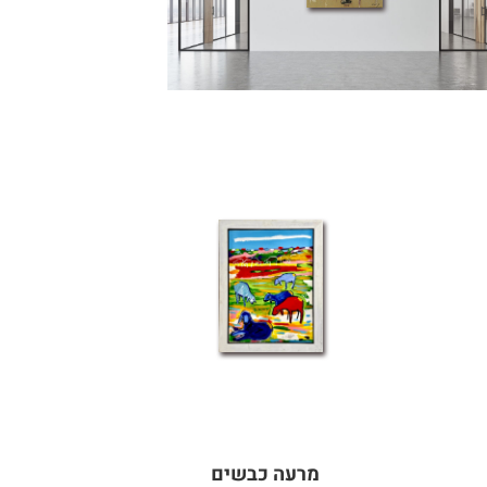
מרעה כבשים