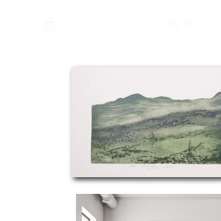
צור קשר