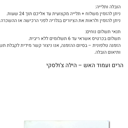
הובלה ותלייה:
ניתן להזמין משלוח + תלייה מקצועית עד אליכם תוך 24 שעות.
ניתן להזמין ולראות את הציורים בגלריה לפני הרכישה או ההשכרה.
תנאי תשלום נוחים:
תשלום בכרטיס אשראי עד 6 תשלומים ללא ריבית.
הזמנה טלפונית – בסיום ההזמנה, אנו ניצור קשר מידית לקבלת תש
ותיאום הובלה.
הרים ועמוד האש – הילה צ'ולסקי