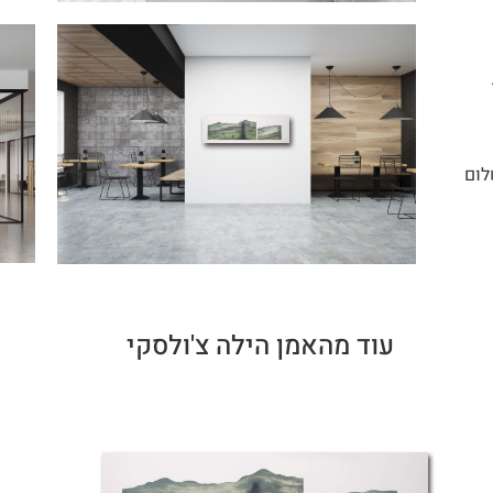
לום
עוד מהאמן הילה צ'ולסקי