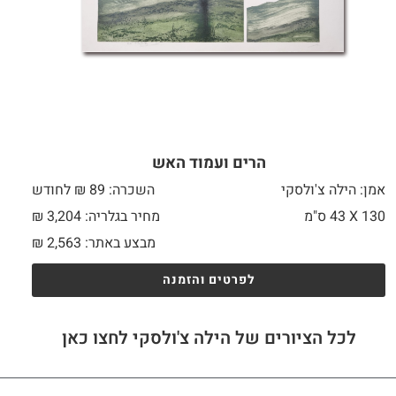
הרים ועמוד האש
אמן: הילה צ'ולסקי
השכרה: 89 ₪ לחודש
130 X
43 ס"מ
מחיר בגלריה: 3,204 ₪
מבצע באתר:
2,563
₪
לפרטים והזמנה
לכל הציורים של הילה צ'ולסקי לחצו כאן