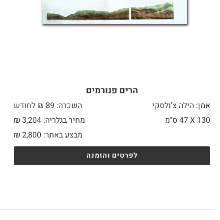
הרים פנורמים
אמן: הילה צ'ולסקי
השכרה: 89 ₪ לחודש
130 X
47 ס"מ
מחיר בגלריה: 3,204 ₪
מבצע באתר:
2,800
₪
לפרטים והזמנה