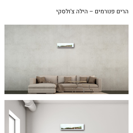
הרים פנורמים – הילה צ'ולסקי