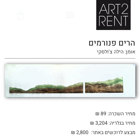
לתוכן
הרים פנורמים
אומן: הילה צ'ולסקי
מחיר השכרה: 89 ₪
מחיר בגלריה: 3,204 ₪
מבצע לרוכשים באתר:
2,800
₪