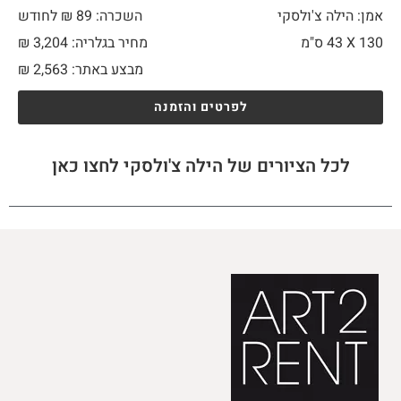
אמן: הילה צ'ולסקי
השכרה: 89 ₪ לחודש
130 X
43 ס"מ
מחיר בגלריה: 3,204 ₪
מבצע באתר:
2,563
₪
לפרטים והזמנה
לכל הציורים של הילה צ'ולסקי לחצו כאן