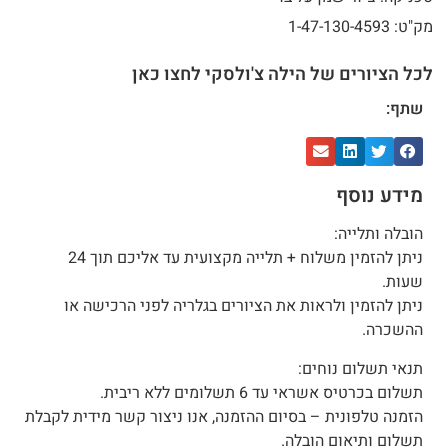
מק"ט: 1-47-130-4593
לכל הציורים של הילה צ'ולסקי לחצו כאן
שתף:
מידע נוסף
הובלה ותלייה:
ניתן להזמין משלוח + תלייה מקצועית עד אליכם תוך 24
שעות.
ניתן להזמין ולראות את הציורים בגלריה לפני הרכישה או
ההשכרה.
תנאי תשלום נוחים:
תשלום בכרטיס אשראי עד 6 תשלומים ללא ריבית.
הזמנה טלפונית – בסיום ההזמנה, אנו ניצור קשר מידית לקבלת
תשלום ותיאום הובלה.