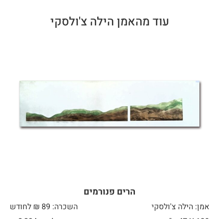
עוד מהאמן הילה צ'ולסקי
הרים פנורמים
אמן: הילה צ'ולסקי
השכרה: 89 ₪ לחודש