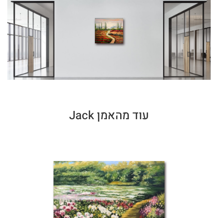
עוד מהאמן Jack