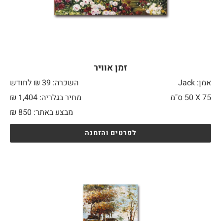
זמן אוויר
אמן: Jack
השכרה: 39 ₪ לחודש
75 X
50 ס"מ
מחיר בגלריה: 1,404 ₪
מבצע באתר:
850
₪
לפרטים והזמנה