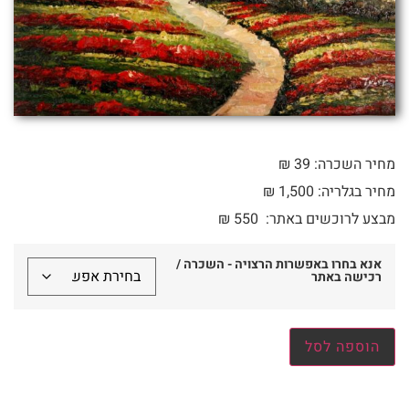
מחיר השכרה: 39 ₪
מחיר בגלריה: 1,500 ₪
מבצע לרוכשים באתר:
550
₪
אנא בחרו באפשרות הרצויה - השכרה /
רכישה באתר
הוספה לסל