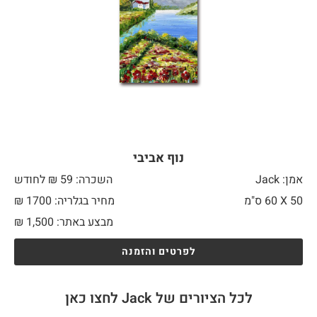
נוף אביבי
אמן: Jack
השכרה: 59 ₪ לחודש
50 X
60 ס"מ
מחיר בגלריה: 1700 ₪
מבצע באתר:
1,500
₪
לפרטים והזמנה
לכל הציורים של Jack לחצו כאן