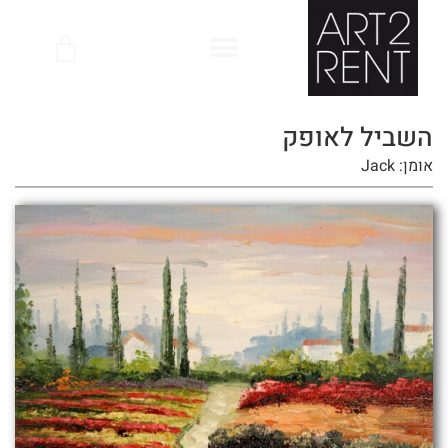
לתוכן
השביל לאופק
אומן: Jack