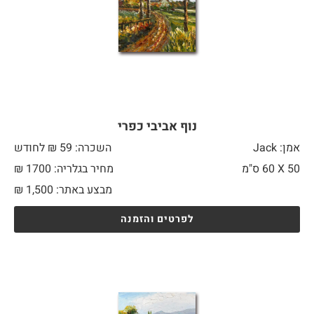
נוף אביבי כפרי
אמן: Jack
השכרה: 59 ₪ לחודש
50 X
60 ס"מ
מחיר בגלריה: 1700 ₪
מבצע באתר:
1,500
₪
לפרטים והזמנה