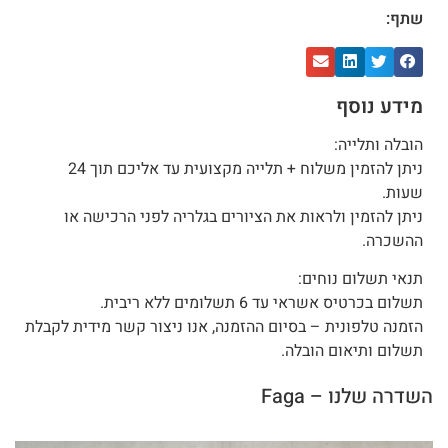
שתף:
מידע נוסף
הובלה ותלייה:
ניתן להזמין משלוח + תלייה מקצועית עד אליכם תוך 24
שעות.
ניתן להזמין ולראות את הציורים בגלריה לפני הרכישה או
ההשכרה.
תנאי תשלום נוחים:
תשלום בכרטיס אשראי עד 6 תשלומים ללא ריבית.
הזמנה טלפונית – בסיום ההזמנה, אנו ניצור קשר מידית לקבלת
תשלום ותיאום הובלה.
השדרה שלנו – Faga