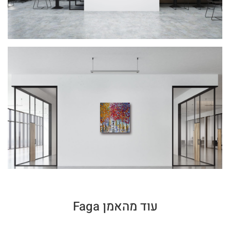
עוד מהאמן Faga