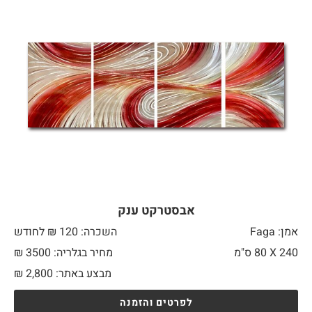
אבסטרקט ענק
אמן: Faga
השכרה: 120 ₪ לחודש
240 X
80 ס"מ
מחיר בגלריה: 3500 ₪
מבצע באתר:
2,800
₪
לפרטים והזמנה