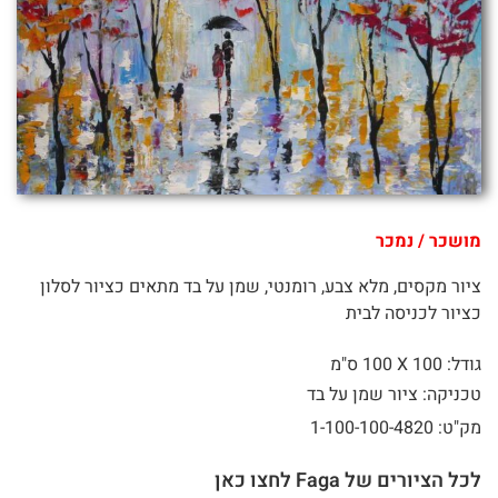
מושכר / נמכר
ציור מקסים, מלא צבע, רומנטי, שמן על בד מתאים כציור לסלון
כציור לכניסה לבית
גודל: 100 X
100 ס"מ
טכניקה: ציור שמן על בד
מק"ט: 1-100-100-4820
לכל הציורים של Faga לחצו כאן