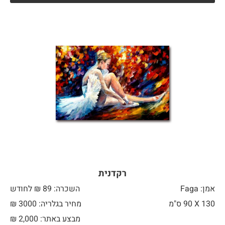
רקדנית
אמן: Faga
השכרה: 89 ₪ לחודש
130 X
90 ס"מ
מחיר בגלריה: 3000 ₪
מבצע באתר:
2,000
₪