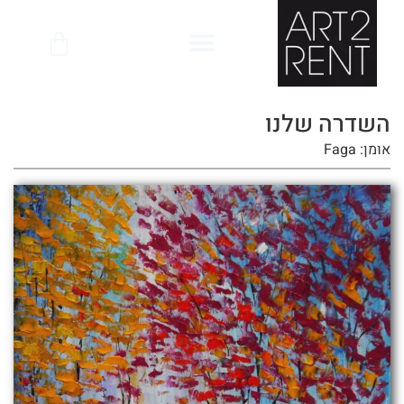
לתוכן
השדרה שלנו
אומן: Faga