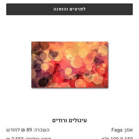
לפרטים והזמנה
עיגולים ורודים
אמן: Faga
השכרה: 89 ₪ לחודש