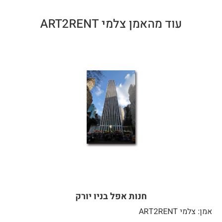
עוד מהאמן צלמי ART2RENT
חנות אפל בניו יורק
אמן: צלמי ART2RENT