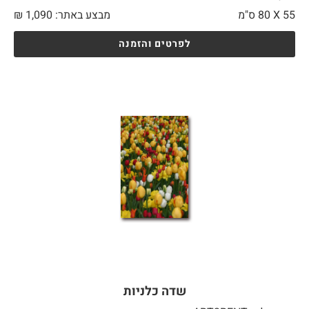
55 X
80 ס"מ
מבצע באתר:
1,090
₪
לפרטים והזמנה
שדה כלניות