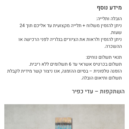
מידע נוסף
הובלה ותלייה:
ניתן להזמין משלוח + תלייה מקצועית עד אליכם תוך 24
שעות.
ניתן להזמין ולראות את הציורים בגלריה לפני הרכישה או
ההשכרה.
תנאי תשלום נוחים:
תשלום בכרטיס אשראי עד 6 תשלומים ללא ריבית.
הזמנה טלפונית – בסיום ההזמנה, אנו ניצור קשר מידית לקבלת
תשלום ותיאום הובלה.
השתקפות – עדי כפיר