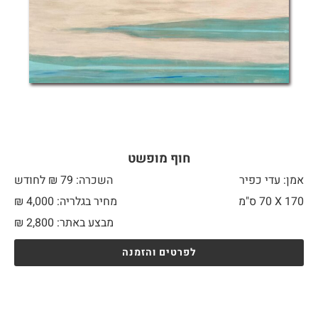
חוף מופשט
אמן: עדי כפיר
השכרה: 79 ₪ לחודש
170 X
70 ס"מ
מחיר בגלריה: 4,000 ₪
מבצע באתר:
2,800
₪
לפרטים והזמנה