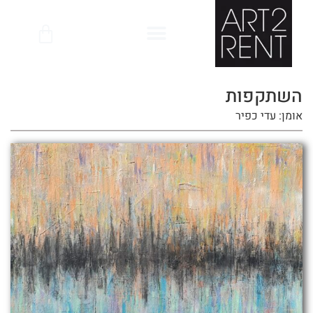
לתוכן
השתקפות
אומן: עדי כפיר