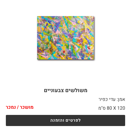
משולשים צבעוניים
אמן: עדי כפיר
מושכר / נמכר
120 X
80 ס"מ
לפרטים והזמנה