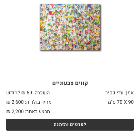
קווים צבעוניים
אמן: עדי כפיר
השכרה: 69 ₪ לחודש
90 X
70 ס"מ
מחיר בגלריה: 2,600 ₪
מבצע באתר:
2,200
₪
לפרטים והזמנה