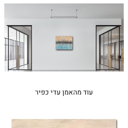
עוד מהאמן עדי כפיר