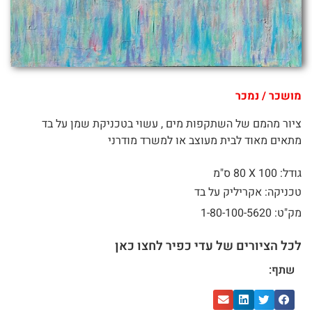
מושכר / נמכר
ציור מהמם של השתקפות מים , עשוי בטכניקת שמן על בד
מתאים מאוד לבית מעוצב או למשרד מודרני
גודל: 100 X
80 ס"מ
טכניקה: אקריליק על בד
מק"ט: 1-80-100-5620
לכל הציורים של עדי כפיר לחצו כאן
שתף: