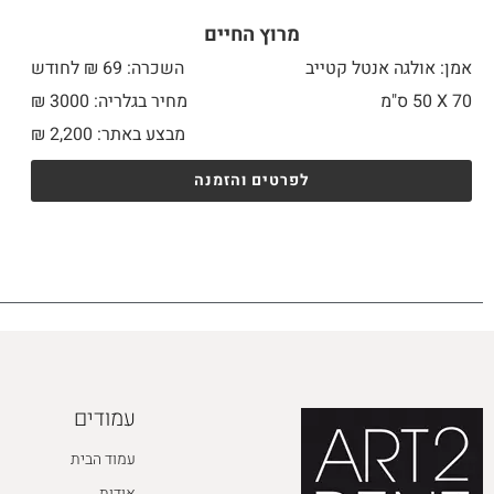
מרוץ החיים
אמן: אולגה אנטל קטייב
השכרה: 69 ₪ לחודש
70 X
50 ס"מ
מחיר בגלריה: 3000 ₪
מבצע באתר:
2,200
₪
לפרטים והזמנה
עמודים
עמוד הבית
אודות