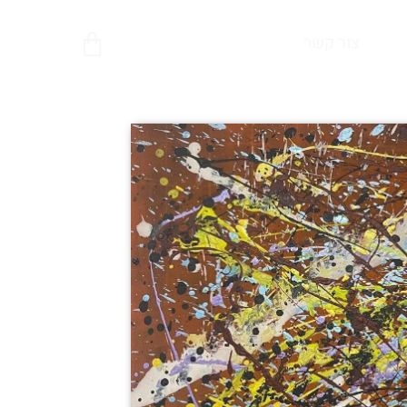
צור קשר