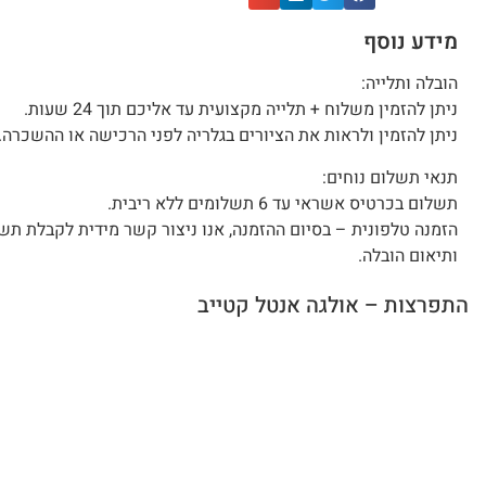
מידע נוסף
הובלה ותלייה:
ניתן להזמין משלוח + תלייה מקצועית עד אליכם תוך 24 שעות.
ניתן להזמין ולראות את הציורים בגלריה לפני הרכישה או ההשכרה.
תנאי תשלום נוחים:
תשלום בכרטיס אשראי עד 6 תשלומים ללא ריבית.
הזמנה טלפונית – בסיום ההזמנה, אנו ניצור קשר מידית לקבלת תש
ותיאום הובלה.
התפרצות – אולגה אנטל קטייב