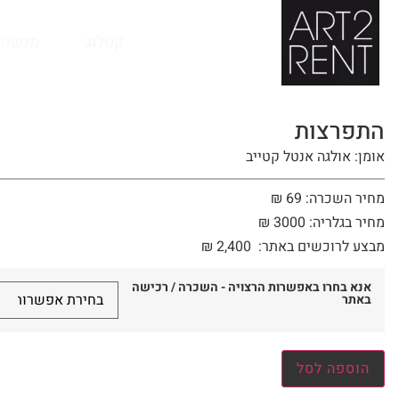
לתוכן
קטלוג
מנשה 
התפרצות
אומן: אולגה אנטל קטייב
מחיר השכרה: 69 ₪
מחיר בגלריה: 3000 ₪
מבצע לרוכשים באתר:
2,400
₪
אנא בחרו באפשרות הרצויה - השכרה / רכישה
באתר
הוספה לסל