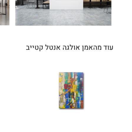
עוד מהאמן אולגה אנטל קטייב