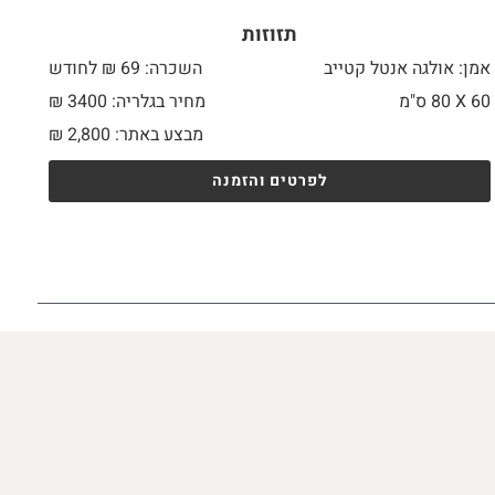
תזוזות
אמן: אולגה אנטל קטייב
השכרה: 69 ₪ לחודש
60 X
80 ס"מ
מחיר בגלריה: 3400 ₪
מבצע באתר:
2,800
₪
לפרטים והזמנה