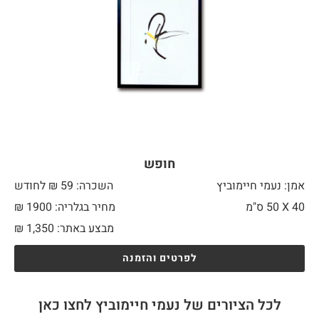
חופש
אמן: נעמי חיימוביץ
השכרה: 59 ₪ לחודש
40 X
50 ס"מ
מחיר בגלריה: 1900 ₪
מבצע באתר:
1,350
₪
לפרטים והזמנה
לכל הציורים של נעמי חיימוביץ לחצו כאן