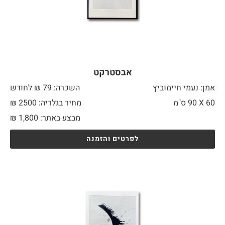
אבסטרקט
אמן: נעמי חיימוביץ
השכרה: 79 ₪ לחודש
60 X
90 ס"מ
מחיר בגלריה: 2500 ₪
מבצע באתר:
1,800
₪
לפרטים והזמנה