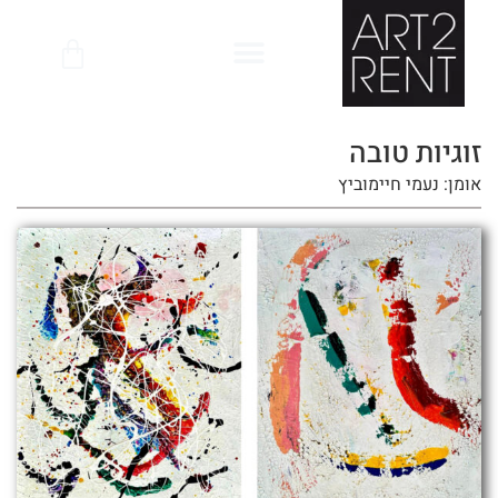
לתוכן
זוגיות טובה
אומן: נעמי חיימוביץ