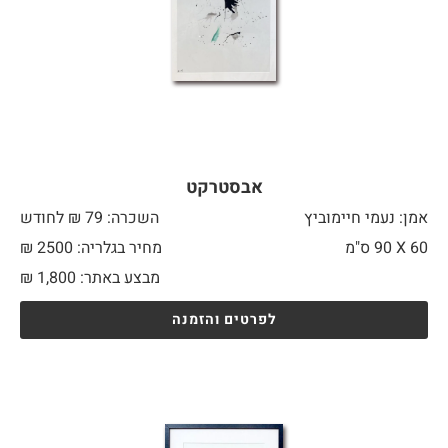
אבסטרקט
אמן: נעמי חיימוביץ
השכרה: 79 ₪ לחודש
60 X
90 ס"מ
מחיר בגלריה: 2500 ₪
מבצע באתר:
1,800
₪
לפרטים והזמנה