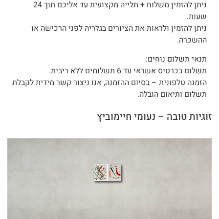
ניתן להזמין משלוח + תלייה מקצועית עד אליכם תוך 24
שעות.
ניתן להזמין ולראות את הציורים בגלריה לפני הרכישה או
ההשכרה.
תנאי תשלום נוחים:
תשלום בכרטיס אשראי עד 6 תשלומים ללא ריבית.
הזמנה טלפונית – בסיום ההזמנה, אנו ניצור קשר מידית לקבלת
תשלום ותיאום הובלה.
זוגיות טובה – נעומי חיימוביץ