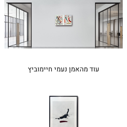
עוד מהאמן נעמי חיימוביץ