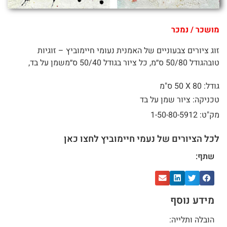
מושכר / נמכר
זוג ציורים צבעוניים של האמנית נעומי חיימוביץ – זוגיות
טובהגודל 50/80 ס״מ, כל ציור בגודל 50/40 ס״משמן על בד,
גודל: 80 X
50 ס"מ
טכניקה: ציור שמן על בד
מק"ט: 1-50-80-5912
לכל הציורים של נעמי חיימוביץ לחצו כאן
שתף:
מידע נוסף
הובלה ותלייה: