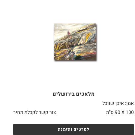
מלאכים בירושלים
אמן: איבן שוובל
100 X
90 ס"מ
צור קשר לקבלת מחיר
לפרטים והזמנה