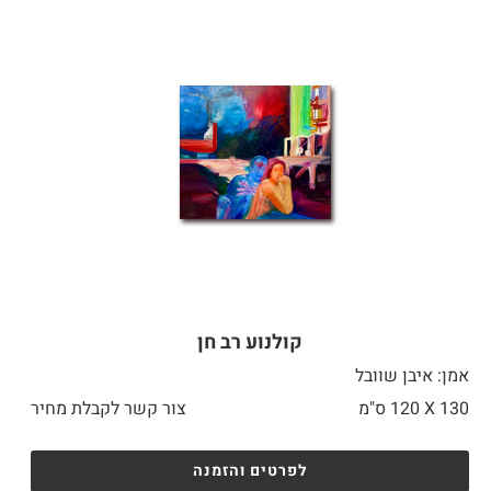
קולנוע רב חן
אמן: איבן שוובל
130 X
120 ס"מ
צור קשר לקבלת מחיר
לפרטים והזמנה