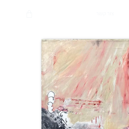
צור קשר