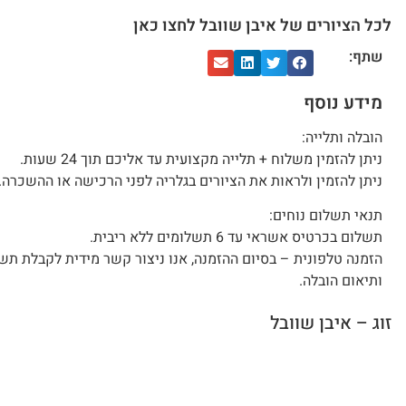
לכל הציורים של איבן שוובל לחצו כאן
שתף:
מידע נוסף
הובלה ותלייה:
ניתן להזמין משלוח + תלייה מקצועית עד אליכם תוך 24 שעות.
ניתן להזמין ולראות את הציורים בגלריה לפני הרכישה או ההשכרה.
תנאי תשלום נוחים:
תשלום בכרטיס אשראי עד 6 תשלומים ללא ריבית.
הזמנה טלפונית – בסיום ההזמנה, אנו ניצור קשר מידית לקבלת תש
ותיאום הובלה.
זוג – איבן שוובל