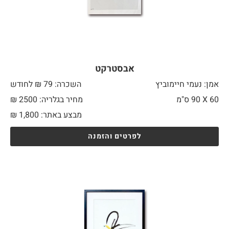
אבסטרקט
אמן: נעמי חיימוביץ
השכרה: 79 ₪ לחודש
60 X
90 ס"מ
מחיר בגלריה: 2500 ₪
מבצע באתר:
1,800
₪
לפרטים והזמנה