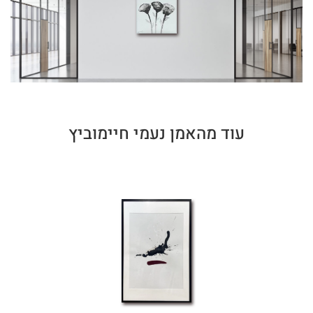
עוד מהאמן נעמי חיימוביץ