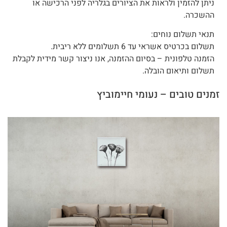
ניתן להזמין ולראות את הציורים בגלריה לפני הרכישה או
ההשכרה.
תנאי תשלום נוחים:
תשלום בכרטיס אשראי עד 6 תשלומים ללא ריבית.
הזמנה טלפונית – בסיום ההזמנה, אנו ניצור קשר מידית לקבלת
תשלום ותיאום הובלה.
זמנים טובים – נעומי חיימוביץ