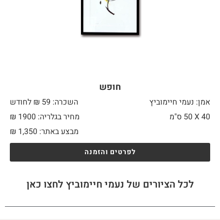
חופש
אמן: נעמי חיימוביץ
השכרה: 59 ₪ לחודש
40 X
50 ס"מ
מחיר בגלריה: 1900 ₪
מבצע באתר:
1,350
₪
לפרטים והזמנה
לכל הציורים של נעמי חיימוביץ לחצו כאן