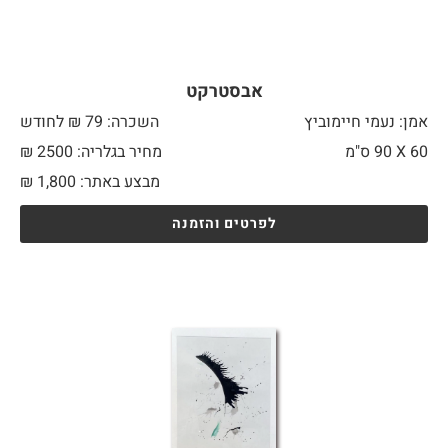
אבסטרקט
אמן: נעמי חיימוביץ
השכרה: 79 ₪ לחודש
60 X
90 ס"מ
מחיר בגלריה: 2500 ₪
מבצע באתר:
1,800
₪
לפרטים והזמנה