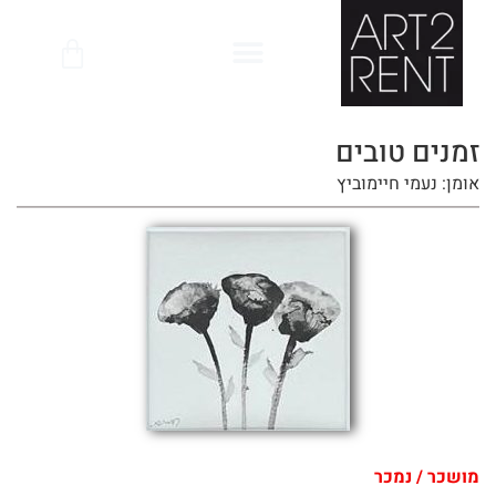
לתוכן
זמנים טובים
אומן: נעמי חיימוביץ
מושכר / נמכר