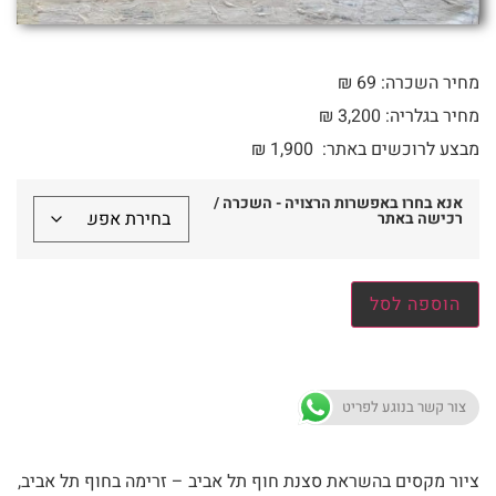
מחיר השכרה: 69 ₪
מחיר בגלריה: 3,200 ₪
מבצע לרוכשים באתר:
1,900
₪
אנא בחרו באפשרות הרצויה - השכרה /
רכישה באתר
הוספה לסל
צור קשר בנוגע לפריט
ציור מקסים בהשראת סצנת חוף תל אביב – זרימה בחוף תל אביב,