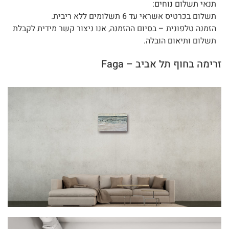
תנאי תשלום נוחים:
תשלום בכרטיס אשראי עד 6 תשלומים ללא ריבית.
הזמנה טלפונית – בסיום ההזמנה, אנו ניצור קשר מידית לקבלת
תשלום ותיאום הובלה.
זרימה בחוף תל אביב – Faga