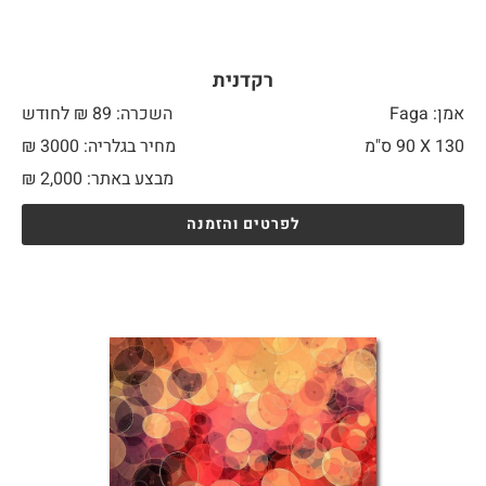
רקדנית
אמן: Faga
השכרה: 89 ₪ לחודש
130 X
90 ס"מ
מחיר בגלריה: 3000 ₪
מבצע באתר:
2,000
₪
לפרטים והזמנה