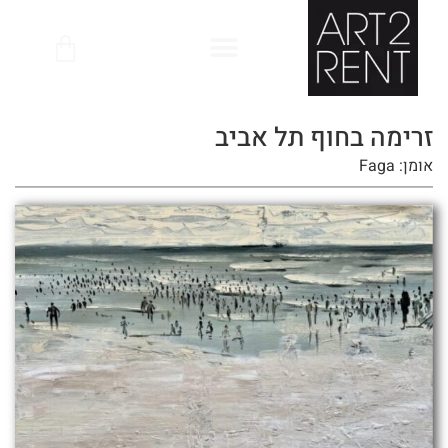
לתוכן
זרימה בחוף תל אביב
אומן: Faga