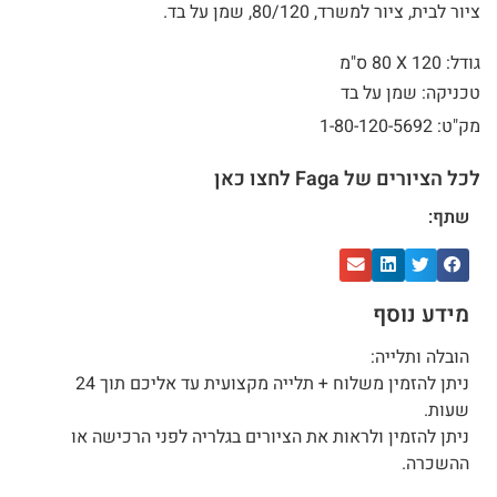
ציור לבית, ציור למשרד, 80/120, שמן על בד.
גודל: 120 X
80 ס"מ
טכניקה: שמן על בד
מק"ט: 1-80-120-5692
לכל הציורים של Faga לחצו כאן
שתף:
מידע נוסף
הובלה ותלייה:
ניתן להזמין משלוח + תלייה מקצועית עד אליכם תוך 24
שעות.
ניתן להזמין ולראות את הציורים בגלריה לפני הרכישה או
ההשכרה.