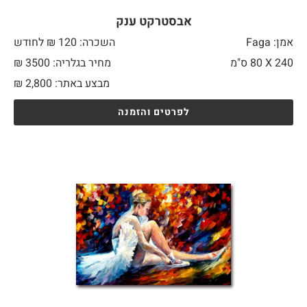
אבסטרקט ענק
אמן: Faga
השכרה: 120 ₪ לחודש
240 X
80 ס"מ
מחיר בגלריה: 3500 ₪
מבצע באתר:
2,800
₪
לפרטים והזמנה