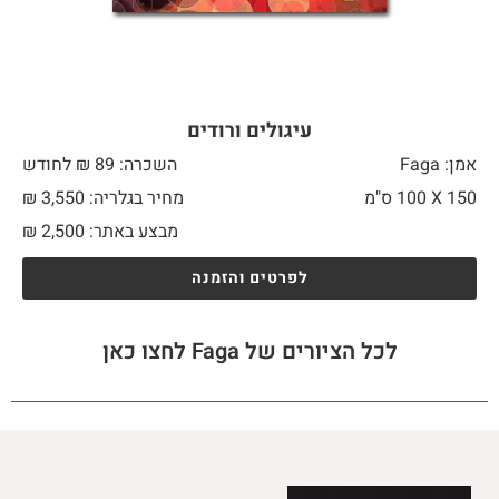
עיגולים ורודים
אמן: Faga
השכרה: 89 ₪ לחודש
150 X
100 ס"מ
מחיר בגלריה: 3,550 ₪
מבצע באתר:
2,500
₪
לפרטים והזמנה
לכל הציורים של Faga לחצו כאן