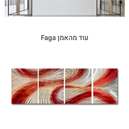
עוד מהאמן Faga