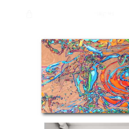
צור קשר