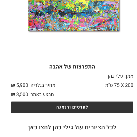
התפרצות של אהבה
אמן: גילי כהן
200 X
75 ס"מ
מחיר בגלריה: 5,900 ₪
מבצע באתר:
3,500
₪
לפרטים והזמנה
לכל הציורים של גילי כהן לחצו כאן