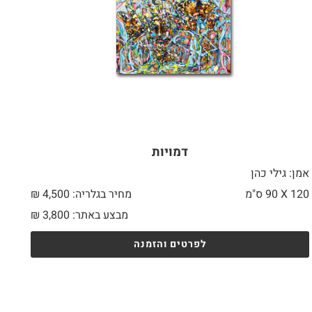
דמויות
אמן: גילי כהן
120 X
90 ס"מ
מחיר בגלריה: 4,500 ₪
מבצע באתר:
3,800
₪
לפרטים והזמנה