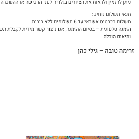
ניתן להזמין ולראות את הציורים בגלריה לפני הרכישה או ההשכרה.
תנאי תשלום נוחים:
תשלום בכרטיס אשראי עד 6 תשלומים ללא ריבית.
הזמנה טלפונית – בסיום ההזמנה, אנו ניצור קשר מידית לקבלת תש
ותיאום הובלה.
זרימה טובה – גילי כהן