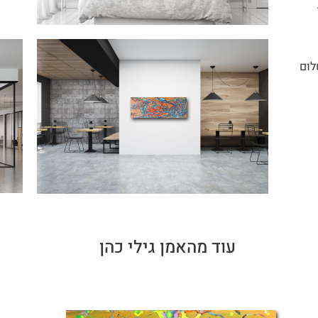
לום
עוד מהאמן גילי כהן