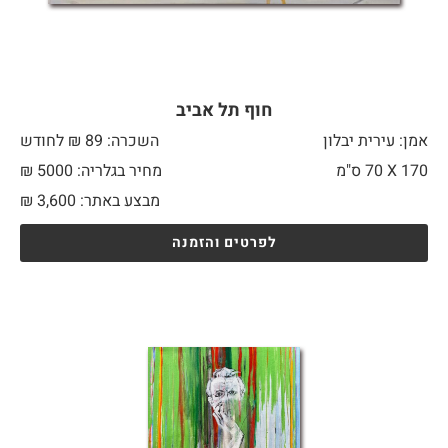
חוף תל אביב
אמן: עירית יבלון
השכרה: 89 ₪ לחודש
170 X
70 ס"מ
מחיר בגלריה: 5000 ₪
מבצע באתר:
3,600
₪
לפרטים והזמנה