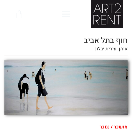
לתוכן
חוף בתל אביב
אומן: עירית יבלון
מושכר / נמכר