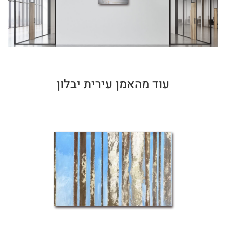
עוד מהאמן עירית יבלון