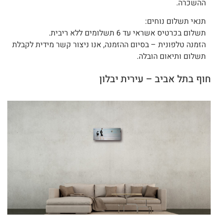
ההשכרה.
תנאי תשלום נוחים:
תשלום בכרטיס אשראי עד 6 תשלומים ללא ריבית.
הזמנה טלפונית – בסיום ההזמנה, אנו ניצור קשר מידית לקבלת
תשלום ותיאום הובלה.
חוף בתל אביב – עירית יבלון