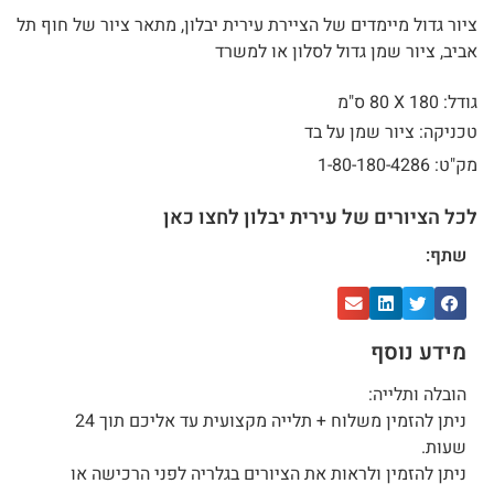
ציור גדול מיימדים של הציירת עירית יבלון, מתאר ציור של חוף תל
אביב, ציור שמן גדול לסלון או למשרד
גודל: 180 X
80 ס"מ
טכניקה: ציור שמן על בד
מק"ט: 1-80-180-4286
לכל הציורים של עירית יבלון לחצו כאן
שתף:
מידע נוסף
הובלה ותלייה:
ניתן להזמין משלוח + תלייה מקצועית עד אליכם תוך 24
שעות.
ניתן להזמין ולראות את הציורים בגלריה לפני הרכישה או