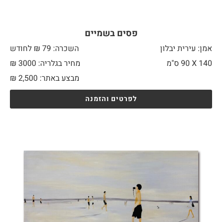
פסים בשמיים
אמן: עירית יבלון
השכרה: 79 ₪ לחודש
140 X
90 ס"מ
מחיר בגלריה: 3000 ₪
מבצע באתר:
2,500
₪
לפרטים והזמנה