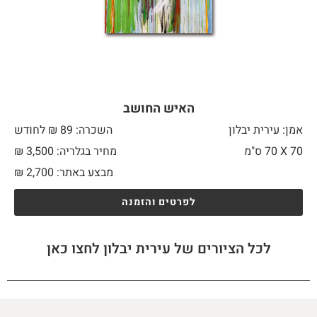
האיש החושב
אמן: עירית יבלון
השכרה: 89 ₪ לחודש
70 X
70 ס"מ
מחיר בגלריה: 3,500 ₪
מבצע באתר:
2,700
₪
לפרטים והזמנה
לכל הציורים של עירית יבלון לחצו כאן