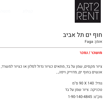
לתוכן
קטלוג
מנשה 
חוף ים תל אביב
אומן: Faga
מושכר / נמכר
ציור מקסים, שמן על בד, מתאים כציור גדול לסלון או כציור למשרד,
אנשים בחוף ים, מדוייק ויפה, ,
גודל: 140 X
90 ס"מ
טכניקה: ציור שמן על בד
מק"ט: 1-90-140-4845