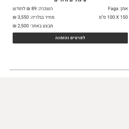
אמן: Faga
השכרה: 89 ₪ לחודש
150 X
100 ס"מ
מחיר בגלריה: 3,550 ₪
מבצע באתר:
2,500
₪
לפרטים והזמנה