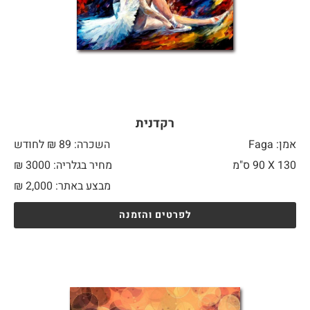
רקדנית
אמן: Faga
השכרה: 89 ₪ לחודש
130 X
90 ס"מ
מחיר בגלריה: 3000 ₪
מבצע באתר:
2,000
₪
לפרטים והזמנה