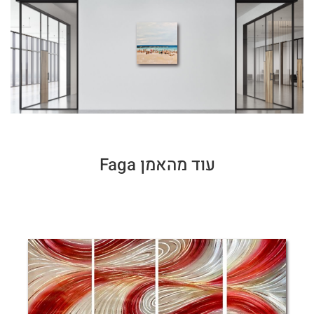
עוד מהאמן Faga