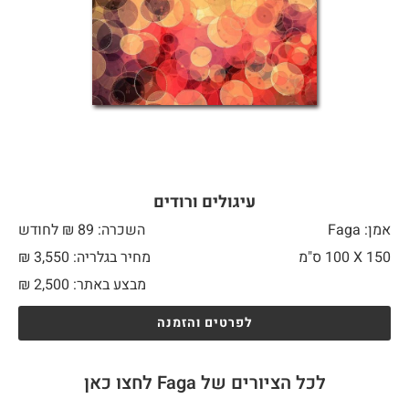
עיגולים ורודים
אמן: Faga
השכרה: 89 ₪ לחודש
150 X
100 ס"מ
מחיר בגלריה: 3,550 ₪
מבצע באתר:
2,500
₪
לפרטים והזמנה
לכל הציורים של Faga לחצו כאן