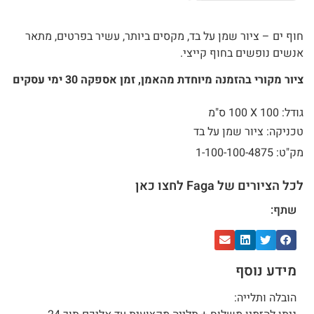
חוף ים – ציור שמן על בד, מקסים ביותר, עשיר בפרטים, מתאר
אנשים נופשים בחוף קייצי.
ציור מקורי בהזמנה מיוחדת מהאמן, זמן אספקה 30 ימי עסקים
גודל: 100 X
100 ס"מ
טכניקה: ציור שמן על בד
מק"ט: 1-100-100-4875
לכל הציורים של Faga לחצו כאן
שתף:
מידע נוסף
הובלה ותלייה: