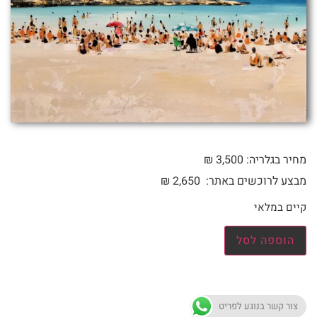
מחיר בגלריה: 3,500 ₪
מבצע לרוכשים באתר:
2,650
₪
קיים במלאי
הוספה לסל
צור קשר בנוגע לפריט