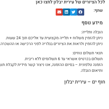
לכל הציורים של עירית יבלון לחצו כאן
שתף:
מידע נוסף
הובלה ותלייה:
ניתן להזמין משלוח + תלייה מקצועית עד אליכם תוך 24 שעות.
ניתן להזמין ולראות את הציורים בגלריה לפני הרכישה או ההשכרה.
תנאי תשלום נוחים:
תשלום בכרטיס אשראי עד 6 תשלומים ללא ריבית.
הזמנה טלפונית – בסיום ההזמנה, אנו ניצור קשר מידית לקבלת תש
ותיאום הובלה.
חוף ים – עירית יבלון