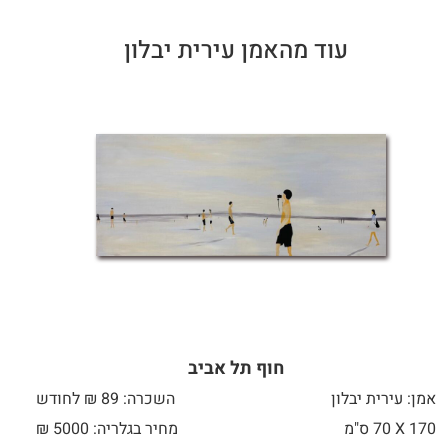
עוד מהאמן עירית יבלון
חוף תל אביב
אמן: עירית יבלון
השכרה: 89 ₪ לחודש
170 X
70 ס"מ
מחיר בגלריה: 5000 ₪