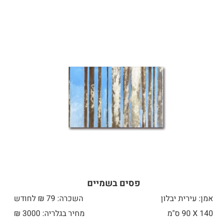
פסים בשמיים
אמן: עירית יבלון
השכרה: 79 ₪ לחודש
140 X
90 ס"מ
מחיר בגלריה: 3000 ₪