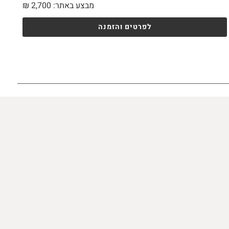
מבצע באתר:
2,700
₪
לפרטים והזמנה