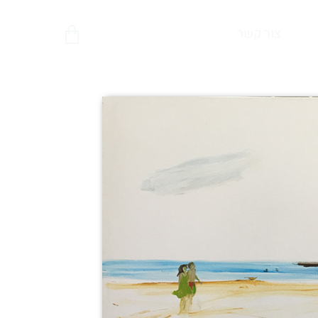
צור קשר