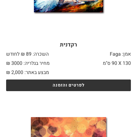
רקדנית
אמן: Faga
השכרה: 89 ₪ לחודש
130 X
90 ס"מ
מחיר בגלריה: 3000 ₪
מבצע באתר:
2,000
₪
לפרטים והזמנה