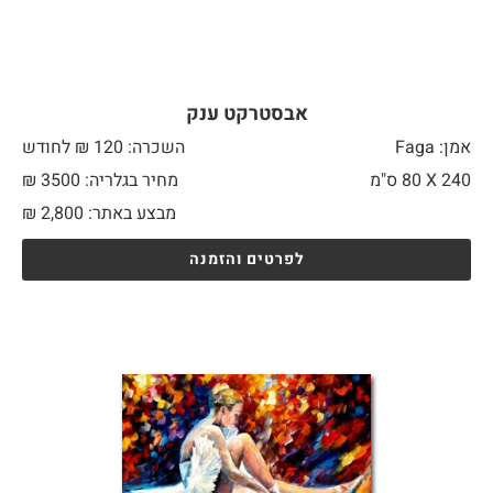
אבסטרקט ענק
אמן: Faga
השכרה: 120 ₪ לחודש
240 X
80 ס"מ
מחיר בגלריה: 3500 ₪
מבצע באתר:
2,800
₪
לפרטים והזמנה