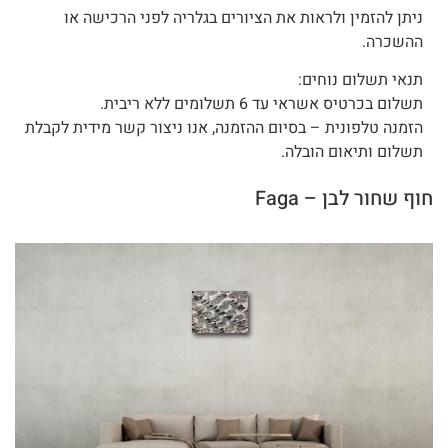
ניתן להזמין ולראות את הציורים בגלריה לפני הרכישה או
ההשכרה.
תנאי תשלום נוחים:
תשלום בכרטיס אשראי עד 6 תשלומים ללא ריבית.
הזמנה טלפונית – בסיום ההזמנה, אנו ניצור קשר מידית לקבלת
תשלום ותיאום הובלה.
חוף שחור לבן – Faga