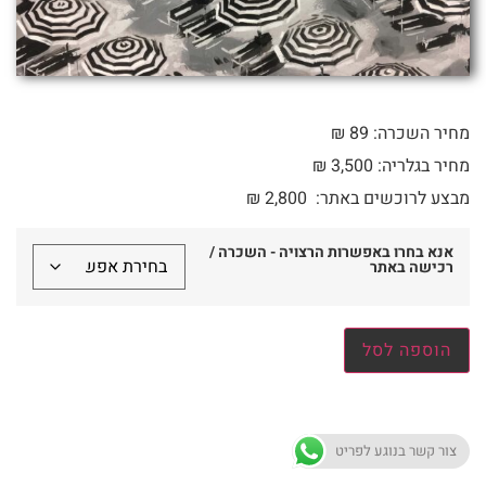
מחיר השכרה: 89 ₪
מחיר בגלריה: 3,500 ₪
מבצע לרוכשים באתר:
2,800
₪
אנא בחרו באפשרות הרצויה - השכרה /
רכישה באתר
הוספה לסל
צור קשר בנוגע לפריט