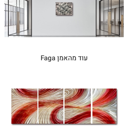
עוד מהאמן Faga