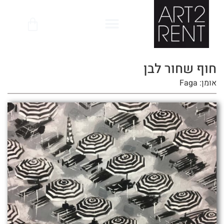
לתוכן
חוף שחור לבן
אומן: Faga