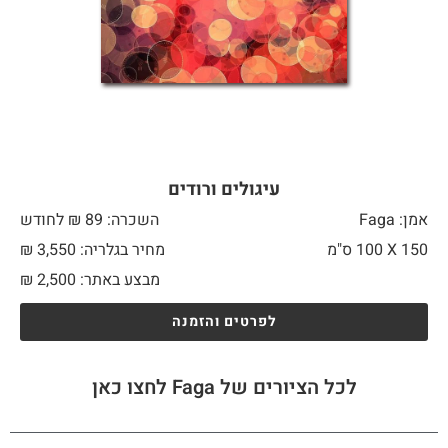
עיגולים ורודים
אמן: Faga
השכרה: 89 ₪ לחודש
150 X
100 ס"מ
מחיר בגלריה: 3,550 ₪
מבצע באתר:
2,500
₪
לפרטים והזמנה
לכל הציורים של Faga לחצו כאן