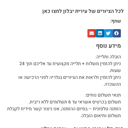
לכל הציורים של עירית יבלון לחצו כאן
שתף:
מידע נוסף
הובלה ותלייה:
ניתן להזמין משלוח + תלייה מקצועית עד אליכם תוך 24
שעות.
ניתן להזמין ולראות את הציורים בגלריה לפני הרכישה או
ההשכרה.
תנאי תשלום נוחים:
תשלום בכרטיס אשראי עד 6 תשלומים ללא ריבית.
הזמנה טלפונית – בסיום ההזמנה, אנו ניצור קשר מידית לקבלת
תשלום ותיאום הובלה.