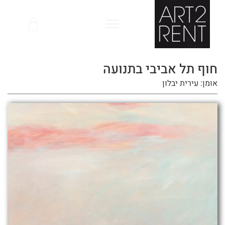
לתוכן
חוף תל אביבי בתנועה
אומן: עירית יבלון