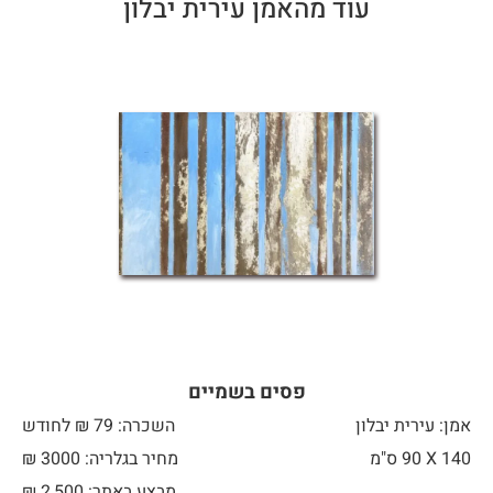
עוד מהאמן עירית יבלון
פסים בשמיים
אמן: עירית יבלון
השכרה: 79 ₪ לחודש
140 X
90 ס"מ
מחיר בגלריה: 3000 ₪
מבצע באתר:
2,500
₪