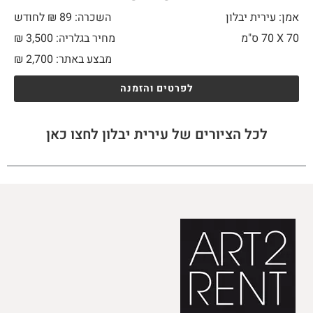
אמן: עירית יבלון
השכרה: 89 ₪ לחודש
70 X
70 ס"מ
מחיר בגלריה: 3,500 ₪
מבצע באתר:
2,700
₪
לפרטים והזמנה
לכל הציורים של עירית יבלון לחצו כאן