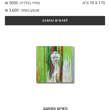
170 X
70 ס"מ
מחיר בגלריה: 5000 ₪
מבצע באתר:
3,600
₪
לפרטים והזמנה
האיש החושב