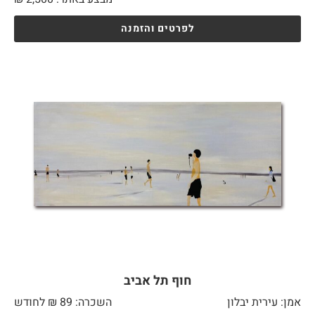
לפרטים והזמנה
חוף תל אביב
אמן: עירית יבלון
השכרה: 89 ₪ לחודש