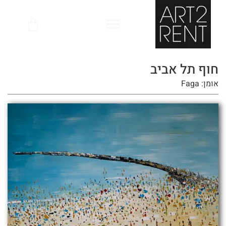
לתוכן
חוף תל אביב
אומן: Faga