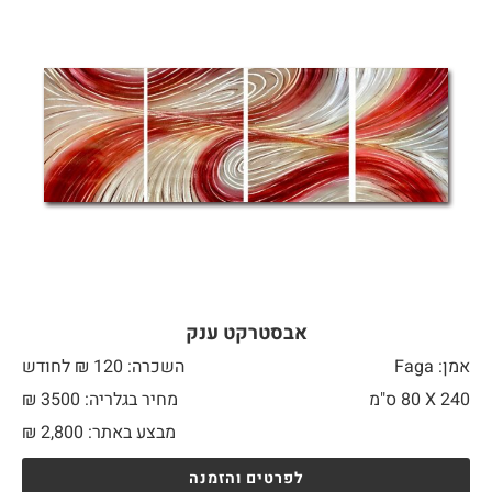
אבסטרקט ענק
אמן: Faga
השכרה: 120 ₪ לחודש
240 X
80 ס"מ
מחיר בגלריה: 3500 ₪
מבצע באתר:
2,800
₪
לפרטים והזמנה