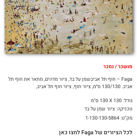
מושכר / נמכר
Faga – חוף תל אביבשמן על בד, ציור מדהים, מתאר את חוף תל
אביב. 130/130 ס״מ, ציור חוף, ציור חוף תל אביב,
גודל: 130 X
130 ס"מ
טכניקה: ציור שמן על בד
מק"ט: 1-130-130-5864
לכל הציורים של Faga לחצו כאן