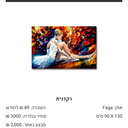
רקדנית
אמן: Faga
השכרה: 89 ₪ לחודש
130 X
90 ס"מ
מחיר בגלריה: 3000 ₪
מבצע באתר:
2,000
₪