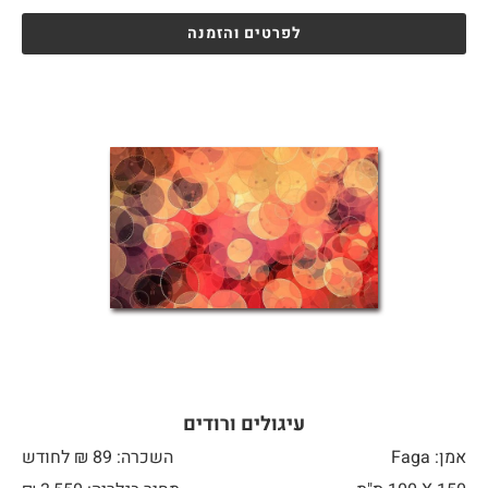
לפרטים והזמנה
עיגולים ורודים
אמן: Faga
השכרה: 89 ₪ לחודש