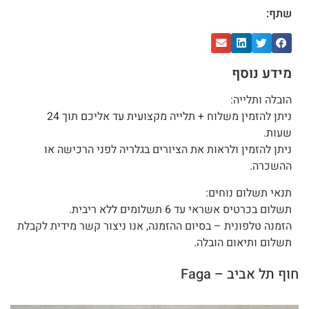
שתף:
מידע נוסף
הובלה ותלייה:
ניתן להזמין משלוח + תלייה מקצועית עד אליכם תוך 24
שעות.
ניתן להזמין ולראות את הציורים בגלריה לפני הרכישה או
ההשכרה.
תנאי תשלום נוחים:
תשלום בכרטיס אשראי עד 6 תשלומים ללא ריבית.
הזמנה טלפונית – בסיום ההזמנה, אנו ניצור קשר מידית לקבלת
תשלום ותיאום הובלה.
חוף תל אביב – Faga