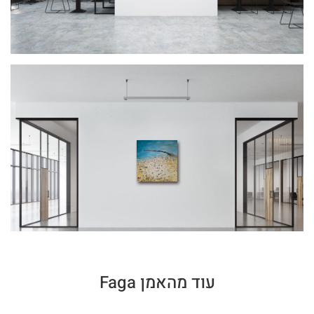
עוד מהאמן Faga