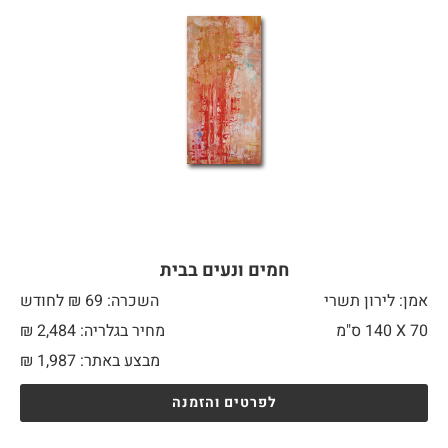
חמים ונעים בבית
אמן: לירון תשרי
השכרה: 69 ₪ לחודש
70 X
140 ס"מ
מחיר בגלריה: 2,484 ₪
מבצע באתר:
1,987
₪
לפרטים והזמנה