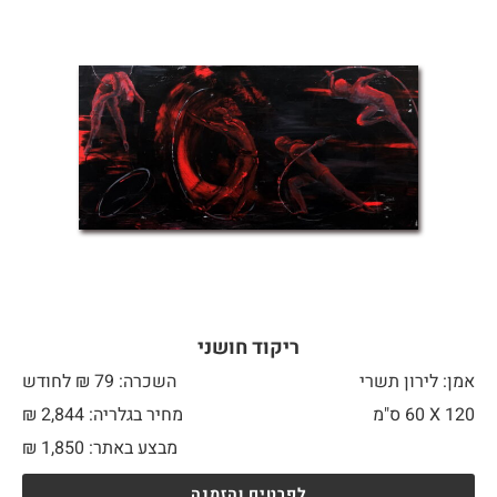
ריקוד חושני
אמן: לירון תשרי
השכרה: 79 ₪ לחודש
120 X
60 ס"מ
מחיר בגלריה: 2,844 ₪
מבצע באתר:
1,850
₪
לפרטים והזמנה