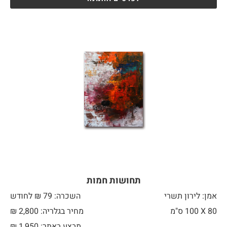
תחושות חמות
אמן: לירון תשרי
השכרה: 79 ₪ לחודש
80 X
100 ס"מ
מחיר בגלריה: 2,800 ₪
מבצע באתר:
1,950
₪