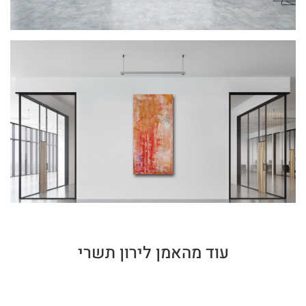
עוד מהאמן לירון תשרי