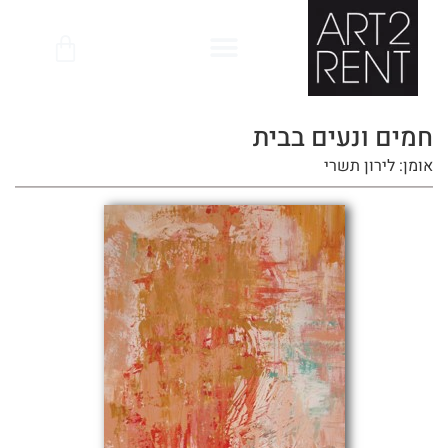
לתוכן
חמים ונעים בבית
אומן: לירון תשרי