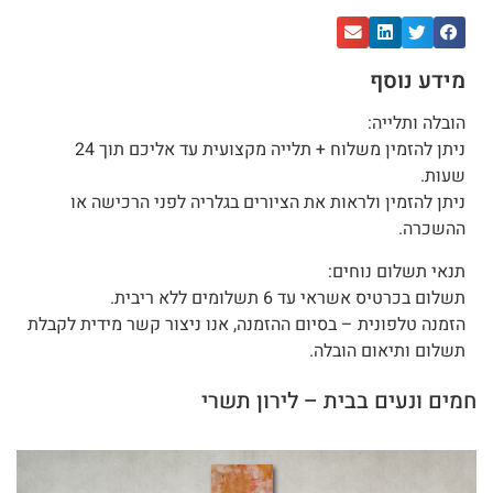
מידע נוסף
הובלה ותלייה:
ניתן להזמין משלוח + תלייה מקצועית עד אליכם תוך 24
שעות.
ניתן להזמין ולראות את הציורים בגלריה לפני הרכישה או
ההשכרה.
תנאי תשלום נוחים:
תשלום בכרטיס אשראי עד 6 תשלומים ללא ריבית.
הזמנה טלפונית – בסיום ההזמנה, אנו ניצור קשר מידית לקבלת
תשלום ותיאום הובלה.
חמים ונעים בבית – לירון תשרי