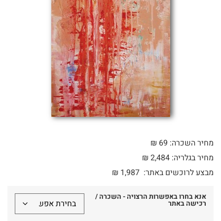
מחיר השכרה: 69 ₪
מחיר בגלריה: 2,484 ₪
מבצע לרוכשים באתר:
1,987
₪
אנא בחרו באפשרות הרצויה - השכרה /
רכישה באתר