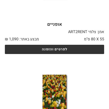
אופניים
אמן: צלמי ART2RENT
55 X
80 ס"מ
מבצע באתר:
1,090
₪
לפרטים והזמנה