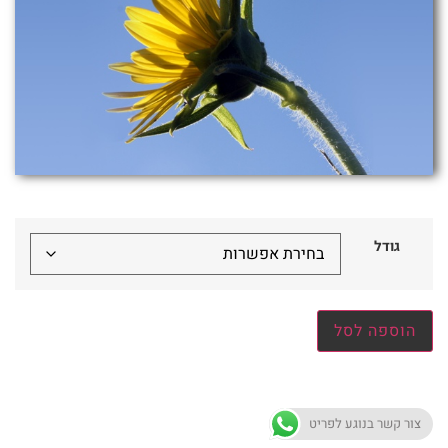
גודל
הוספה לסל
צור קשר בנוגע לפריט