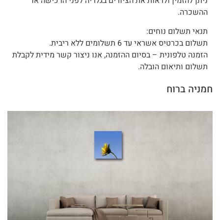
ניתן להזמין ולראות את הציורים בגלריה לפני הרכישה או
ההשכרה.
תנאי תשלום נוחים:
תשלום בכרטיס אשראי עד 6 תשלומים ללא ריבית.
הזמנה טלפונית – בסיום ההזמנה, אנו ניצור קשר מידית לקבלת
תשלום ותיאום הובלה.
חמניה ברוח