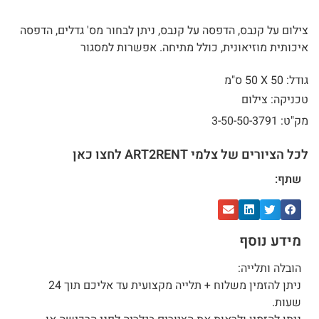
צילום על קנבס, הדפסה על קנבס, ניתן לבחור מס' גדלים, הדפסה
איכותית מוזיאונית, כולל מתיחה. אפשרות למסגור
גודל: 50 X
50 ס"מ
טכניקה: צילום
מק"ט: 3-50-50-3791
לכל הציורים של צלמי ART2RENT לחצו כאן
שתף:
מידע נוסף
הובלה ותלייה:
ניתן להזמין משלוח + תלייה מקצועית עד אליכם תוך 24
שעות.