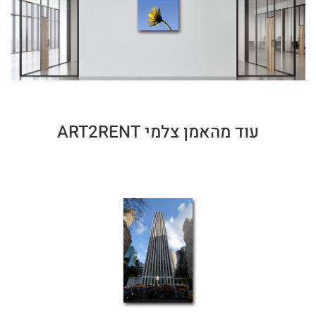
עוד מהאמן צלמי ART2RENT