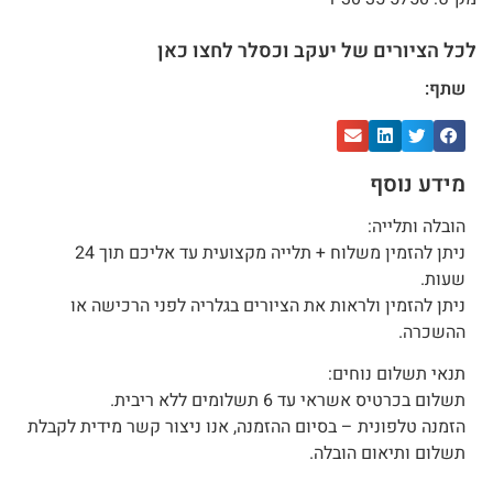
לכל הציורים של יעקב וכסלר לחצו כאן
שתף:
מידע נוסף
הובלה ותלייה:
ניתן להזמין משלוח + תלייה מקצועית עד אליכם תוך 24
שעות.
ניתן להזמין ולראות את הציורים בגלריה לפני הרכישה או
ההשכרה.
תנאי תשלום נוחים:
תשלום בכרטיס אשראי עד 6 תשלומים ללא ריבית.
הזמנה טלפונית – בסיום ההזמנה, אנו ניצור קשר מידית לקבלת
תשלום ותיאום הובלה.