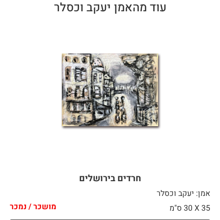
עוד מהאמן יעקב וכסלר
חרדים בירושלים
אמן: יעקב וכסלר
מושכר / נמכר
35 X
30 ס"מ