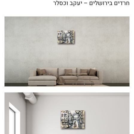
חרדים בירושלים – יעקב וכסלר