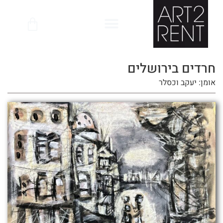
לתוכן
חרדים בירושלים
אומן: יעקב וכסלר