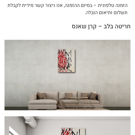
הזמנה טלפונית – בסיום ההזמנה, אנו ניצור קשר מידית לקבלת
תשלום ותיאום הובלה.
חריטה בלב – קרן שאנס