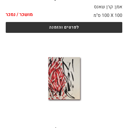
אמן: קרן שאנס
מושכר / נמכר
100 X
100 ס"מ
לפרטים והזמנה