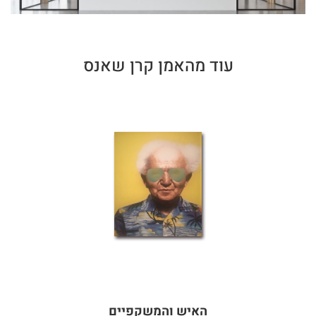
עוד מהאמן קרן שאנס
האיש והמשקפיים