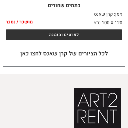
כתמים שחורים
אמן: קרן שאנס
מושכר / נמכר
120 X
100 ס"מ
לפרטים והזמנה
לכל הציורים של קרן שאנס לחצו כאן