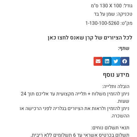
גודל: 100 X
130 ס"מ
טכניקה: שמן על בד
מק"ט: 1-130-100-5260
לכל הציורים של קרן שאנס לחצו כאן
שתף:
מידע נוסף
הובלה ותלייה:
ניתן להזמין משלוח + תלייה מקצועית עד אליכם תוך 24
שעות.
ניתן להזמין ולראות את הציורים בגלריה לפני הרכישה או
ההשכרה.
תנאי תשלום נוחים:
תשלום בכרטיס אשראי עד 6 תשלומים ללא ריבית.