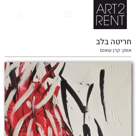
לתוכן
חריטה בלב
אומן: קרן שאנס