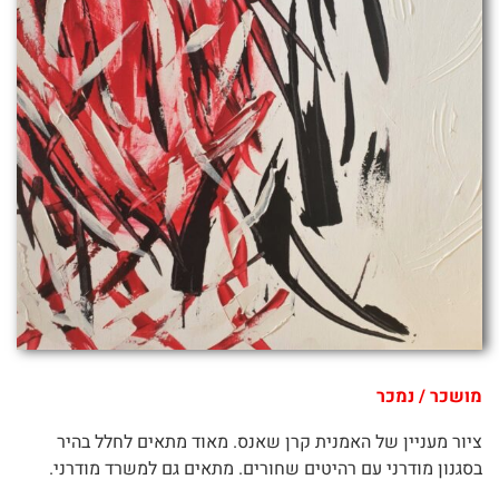
מושכר / נמכר
ציור מעניין של האמנית קרן שאנס. מאוד מתאים לחלל בהיר
בסגנון מודרני עם רהיטים שחורים. מתאים גם למשרד מודרני.