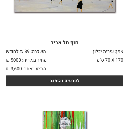
חוף תל אביב
אמן: עירית יבלון
השכרה: 89 ₪ לחודש
170 X
70 ס"מ
מחיר בגלריה: 5000 ₪
מבצע באתר:
3,600
₪
לפרטים והזמנה