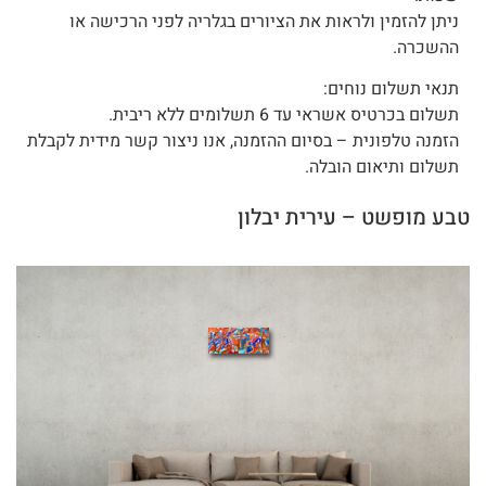
ניתן להזמין ולראות את הציורים בגלריה לפני הרכישה או
ההשכרה.
תנאי תשלום נוחים:
תשלום בכרטיס אשראי עד 6 תשלומים ללא ריבית.
הזמנה טלפונית – בסיום ההזמנה, אנו ניצור קשר מידית לקבלת
תשלום ותיאום הובלה.
טבע מופשט – עירית יבלון