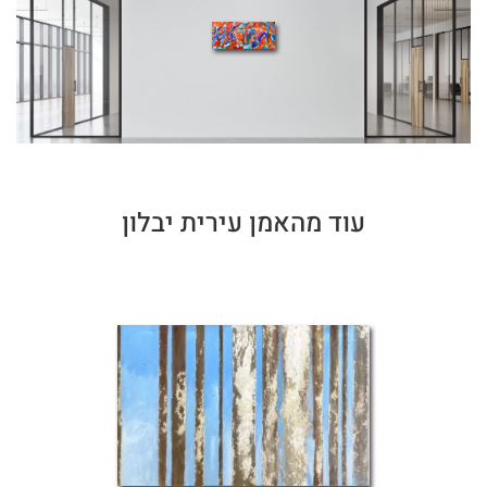
עוד מהאמן עירית יבלון