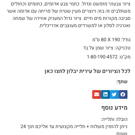
ציור צבעוני מופשט וגדול. כתמי צבע אדומים, כתומים וכחולים
משתלבים זה בזה ויוצרים מעין שטיח של פריחה עם אדומה אשר
סביבה מקורות מים חיים. ציור גדול המעניק אווירה של שמחה
ואנרגיה לסלון או למשרדים מעוצבים אדריכלית.
גודל: 190 X
80 ס"מ
טכניקה: ציור שמן על בד
מק"ט: 1-80-190-4572
לכל הציורים של עירית יבלון לחצו כאן
שתף:
מידע נוסף
הובלה ותלייה:
ניתן להזמין משלוח + תלייה מקצועית עד אליכם תוך 24
שעות.