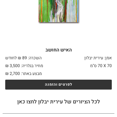
האיש החושב
אמן: עירית יבלון
השכרה: 89 ₪ לחודש
70 X
70 ס"מ
מחיר בגלריה: 3,500 ₪
מבצע באתר:
2,700
₪
לפרטים והזמנה
לכל הציורים של עירית יבלון לחצו כאן