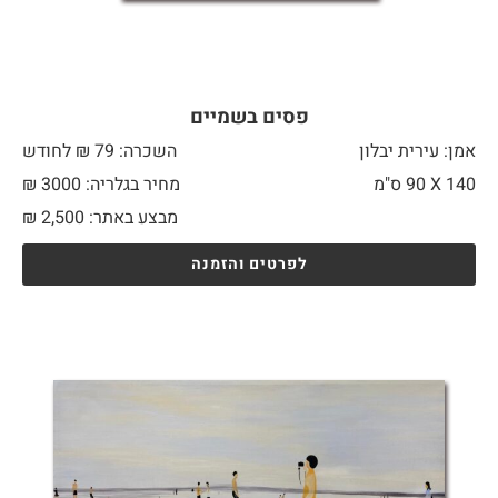
פסים בשמיים
אמן: עירית יבלון
השכרה: 79 ₪ לחודש
140 X
90 ס"מ
מחיר בגלריה: 3000 ₪
מבצע באתר:
2,500
₪
לפרטים והזמנה