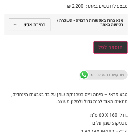
מבצע לרוכשים באתר:
2,200
₪
אנא בחרו באפשרות הרצויה - השכרה /
רכישה באתר
הוספה לסל
צור קשר בנוגע לפריט
טבע פראי – סימה וייס בטכניקת שמן על בד בצבעים מיוחדים,
מתאים מאוד לבית גדול ולסלון מעוצב.
גודל: 160 X
60 ס"מ
טכניקה: שמן על בד