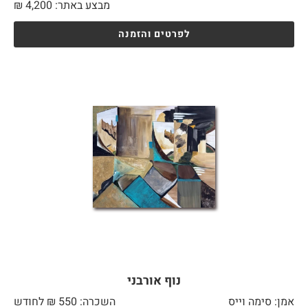
מבצע באתר:
4,200
₪
לפרטים והזמנה
נוף אורבני
אמן: סימה וייס
השכרה: 550 ₪ לחודש