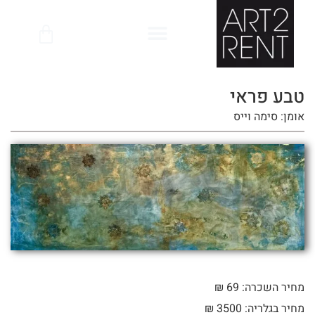
לתוכן
טבע פראי
אומן: סימה וייס
מחיר השכרה: 69 ₪
מחיר בגלריה: 3500 ₪