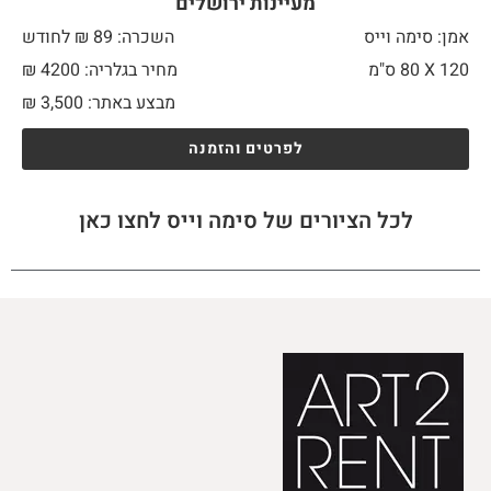
מעיינות ירושלים
אמן: סימה וייס
השכרה: 89 ₪ לחודש
120 X
80 ס"מ
מחיר בגלריה: 4200 ₪
מבצע באתר:
3,500
₪
לפרטים והזמנה
לכל הציורים של סימה וייס לחצו כאן