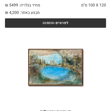
120 X
100 ס"מ
מחיר בגלריה: 5499 ₪
מבצע באתר:
4,200
₪
לפרטים והזמנה