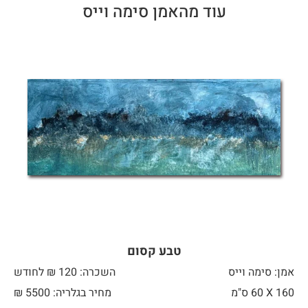
עוד מהאמן סימה וייס
טבע קסום
אמן: סימה וייס
השכרה: 120 ₪ לחודש
160 X
60 ס"מ
מחיר בגלריה: 5500 ₪