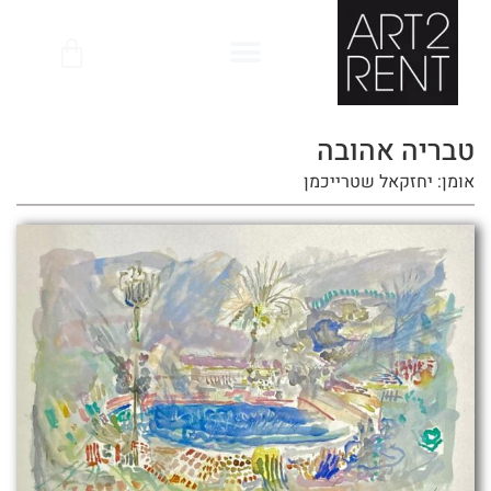
לתוכן
טבריה אהובה
אומן: יחזקאל שטרייכמן