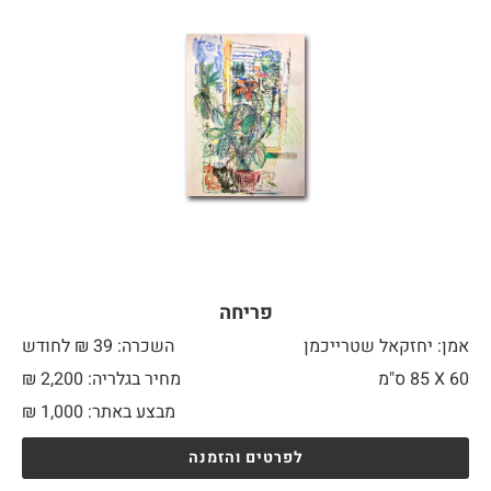
פריחה
אמן: יחזקאל שטרייכמן
השכרה: 39 ₪ לחודש
60 X
85 ס"מ
מחיר בגלריה: 2,200 ₪
מבצע באתר:
1,000
₪
לפרטים והזמנה