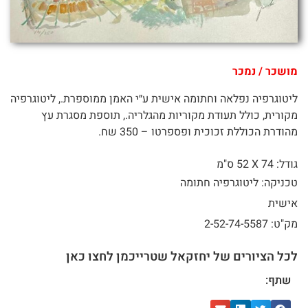
מושכר / נמכר
ליטוגרפיה נפלאה וחתומה אישית ע״י האמן ממוספרת., ליטוגרפיה
מקורית, כולל תעודת מקוריות מהגלריה., תוספת מסגרת עץ
מהודרת הכוללת זכוכית ופספרטו – 350 שח.
גודל: 74 X
52 ס"מ
טכניקה: ליטוגרפיה חתומה
אישית
מק"ט: 2-52-74-5587
לכל הציורים של יחזקאל שטרייכמן לחצו כאן
שתף: