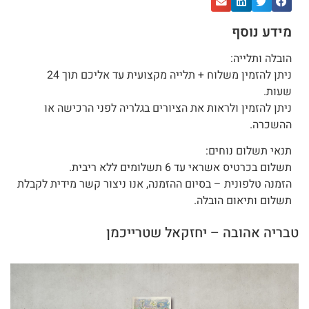
מידע נוסף
הובלה ותלייה:
ניתן להזמין משלוח + תלייה מקצועית עד אליכם תוך 24
שעות.
ניתן להזמין ולראות את הציורים בגלריה לפני הרכישה או
ההשכרה.
תנאי תשלום נוחים:
תשלום בכרטיס אשראי עד 6 תשלומים ללא ריבית.
הזמנה טלפונית – בסיום ההזמנה, אנו ניצור קשר מידית לקבלת
תשלום ותיאום הובלה.
טבריה אהובה – יחזקאל שטרייכמן