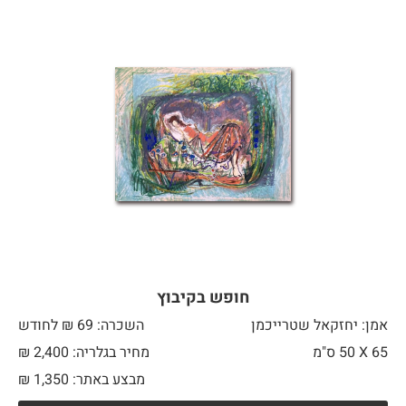
חופש בקיבוץ
אמן: יחזקאל שטרייכמן
השכרה: 69 ₪ לחודש
65 X
50 ס"מ
מחיר בגלריה: 2,400 ₪
מבצע באתר:
1,350
₪