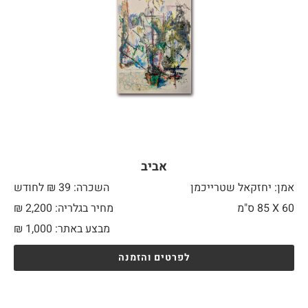
אביב
אמן: יחזקאל שטרייכמן
השכרה: 39 ₪ לחודש
60 X
85 ס"מ
מחיר בגלריה: 2,200 ₪
מבצע באתר:
1,000
₪
לפרטים והזמנה