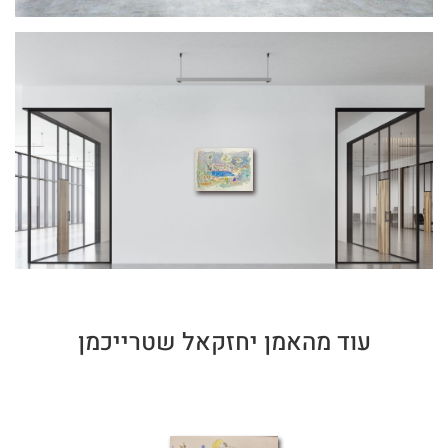
עוד מהאמן יחזקאל שטרייכמן