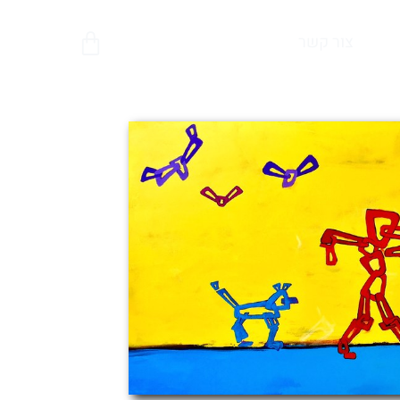
צור קשר