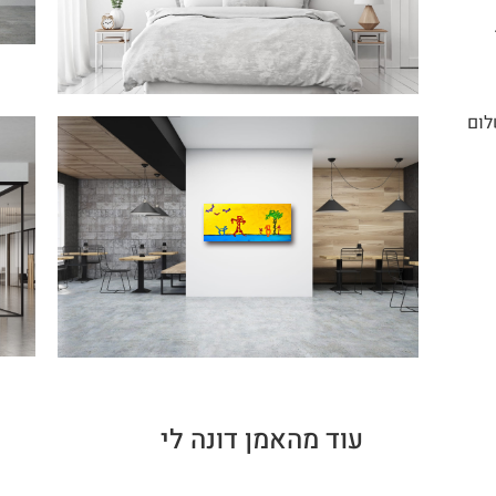
לום
עוד מהאמן דונה לי