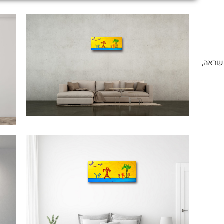
השראה,