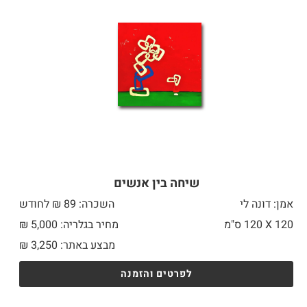
שיחה בין אנשים
אמן: דונה לי
השכרה: 89 ₪ לחודש
120 X
120 ס"מ
מחיר בגלריה: 5,000 ₪
מבצע באתר:
3,250
₪
לפרטים והזמנה