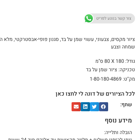
צור קשר בנוגע לפריט
ציור מקסים, צבעוני, עשוי שמן על בד, סגנון פופי-אבסטרקטי, מלא 
שמחה וצבע
גודל: 180 X
80 ס"מ
טכניקה: ציור שמן על בד
מק"ט: 1-80-180-4869
לכל הציורים של דונה לי לחצו כאן
שתף:
מידע נוסף
הובלה ותלייה: