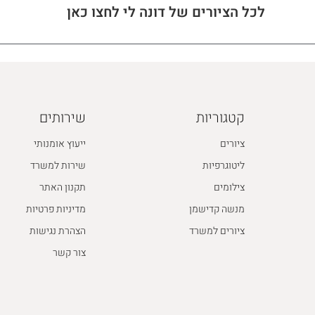
לכל הציורים של דונה לי לחצו כאן
קטגוריות
שירותים
ציורים
ייעוץ אומנותי
ליטוגרפיות
שירות למשרד
צילומים
תקנון האתר
מנשה קדישמן
מדיניות פרטיות
ציורים למשרד
הצהרת נגישות
צור קשר