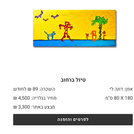
טיול ברחוב
אמן: דונה לי
השכרה: 89 ₪ לחודש
180 X
80 ס"מ
מחיר בגלריה: 4,500 ₪
מבצע באתר:
3,300
₪
לפרטים והזמנה