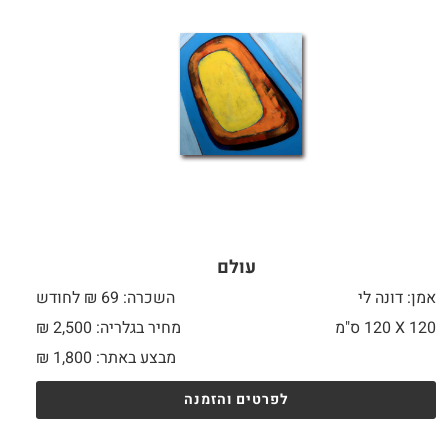
עולם
אמן: דונה לי
השכרה: 69 ₪ לחודש
120 X
120 ס"מ
מחיר בגלריה: 2,500 ₪
מבצע באתר:
1,800
₪
לפרטים והזמנה