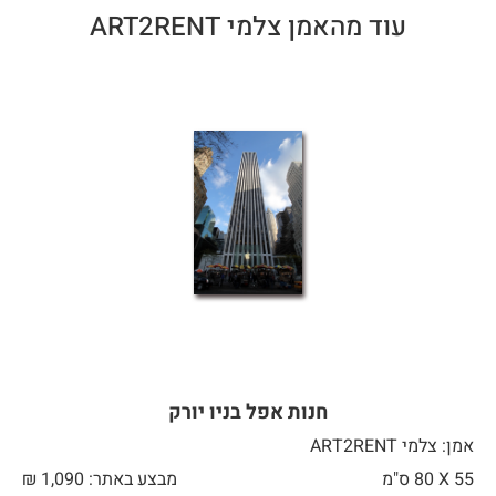
עוד מהאמן צלמי ART2RENT
חנות אפל בניו יורק
אמן: צלמי ART2RENT
55 X
80 ס"מ
מבצע באתר:
1,090
₪