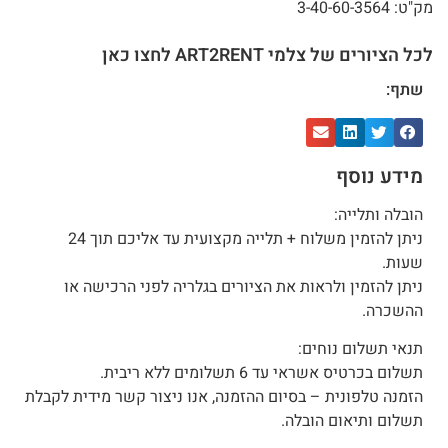
מק"ט: 3-40-60-3564
לכל הציורים של צלמי ART2RENT לחצו כאן
שתף:
מידע נוסף
הובלה ותלייה:
ניתן להזמין משלוח + תלייה מקצועית עד אליכם תוך 24
שעות.
ניתן להזמין ולראות את הציורים בגלריה לפני הרכישה או
ההשכרה.
תנאי תשלום נוחים:
תשלום בכרטיס אשראי עד 6 תשלומים ללא ריבית.
הזמנה טלפונית – בסיום ההזמנה, אנו ניצור קשר מידית לקבלת
תשלום ותיאום הובלה.