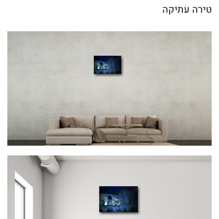
טירה עתיקה