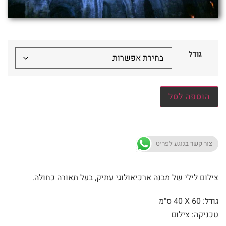
גודל
הוספה לסל
צור קשר בנוגע לפריט
צילום לילי של מבנה ארכיאולוגי עתיק, בעל תאורה כחולה.
גודל: 60 X
40 ס"מ
טכניקה: צילום