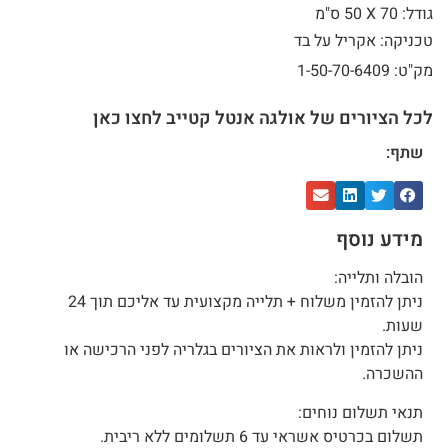
גודל: 70 X
50 ס"מ
טכניקה: אקריל על בד
מק"ט: 1-50-70-6409
לכל הציורים של אולגה אנטל קטייב לחצו כאן
שתף:
מידע נוסף
הובלה ותלייה:
ניתן להזמין משלוח + תלייה מקצועית עד אליכם תוך 24
שעות.
ניתן להזמין ולראות את הציורים בגלריה לפני הרכישה או
ההשכרה.
תנאי תשלום נוחים:
תשלום בכרטיס אשראי עד 6 תשלומים ללא ריבית.