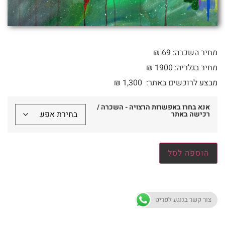
מחיר השכרה: 69 ₪
מחיר בגלריה: 1900 ₪
מבצע לרוכשים באתר:
1,300
₪
אנא בחרו באפשרות הרצויה - השכרה /
רכישה באתר
הוספה לסל
צור קשר בנוגע לפריט