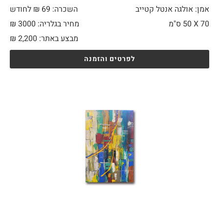
אמן: אולגה אנטל קטייב
השכרה: 69 ₪ לחודש
70 X
50 ס"מ
מחיר בגלריה: 3000 ₪
מבצע באתר:
2,200
₪
לפרטים והזמנה