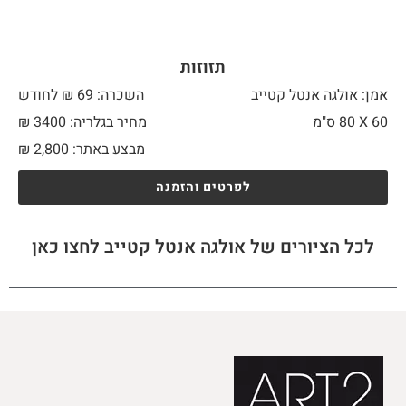
תזוזות
אמן: אולגה אנטל קטייב
השכרה: 69 ₪ לחודש
60 X
80 ס"מ
מחיר בגלריה: 3400 ₪
מבצע באתר:
2,800
₪
לפרטים והזמנה
לכל הציורים של אולגה אנטל קטייב לחצו כאן