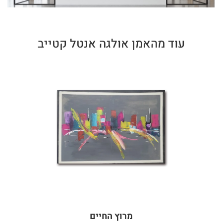
עוד מהאמן אולגה אנטל קטייב
מרוץ החיים