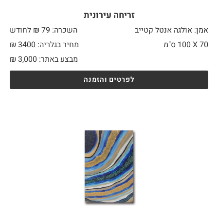
זריחה עירונית
אמן: אולגה אנטל קטייב
השכרה: 79 ₪ לחודש
70 X
100 ס"מ
מחיר בגלריה: 3400 ₪
מבצע באתר:
3,000
₪
לפרטים והזמנה