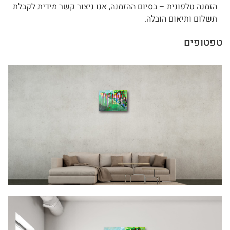
הזמנה טלפונית – בסיום ההזמנה, אנו ניצור קשר מידית לקבלת
תשלום ותיאום הובלה.
טפטופים