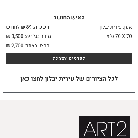
האיש החושב
אמן: עירית יבלון
השכרה: 89 ₪ לחודש
70 X
70 ס"מ
מחיר בגלריה: 3,500 ₪
מבצע באתר:
2,700
₪
לפרטים והזמנה
לכל הציורים של עירית יבלון לחצו כאן