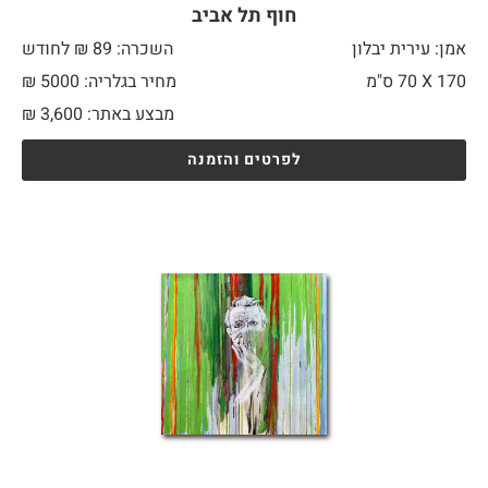
חוף תל אביב
אמן: עירית יבלון
השכרה: 89 ₪ לחודש
170 X
70 ס"מ
מחיר בגלריה: 5000 ₪
מבצע באתר:
3,600
₪
לפרטים והזמנה