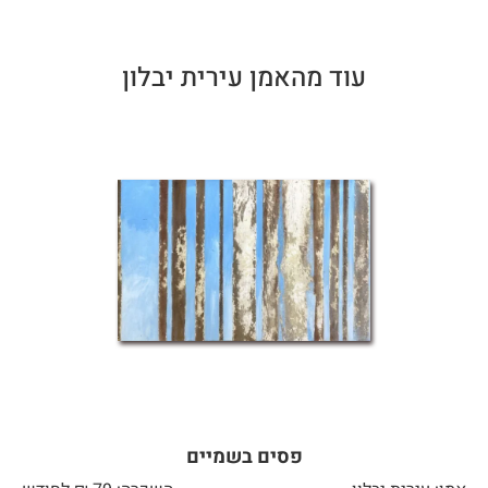
עוד מהאמן עירית יבלון
פסים בשמיים