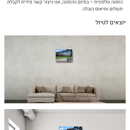
הזמנה טלפונית – בסיום ההזמנה, אנו ניצור קשר מידית לקבלת
תשלום ותיאום הובלה.
יוצאים לטיול