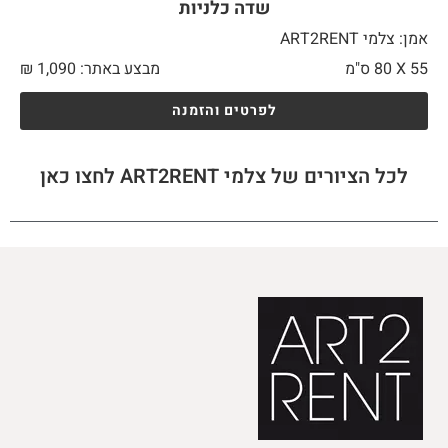
שדה כלניות
אמן: צלמי ART2RENT
55 X
80 ס"מ
מבצע באתר:
1,090
₪
לפרטים והזמנה
לכל הציורים של צלמי ART2RENT לחצו כאן