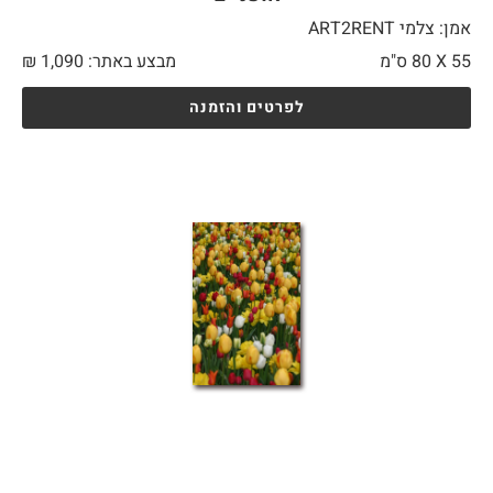
אמן: צלמי ART2RENT
55 X
80 ס"מ
מבצע באתר:
1,090
₪
לפרטים והזמנה