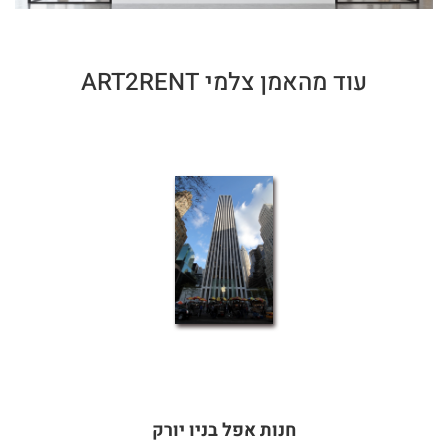
עוד מהאמן צלמי ART2RENT
חנות אפל בניו יורק