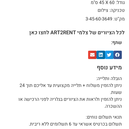
גודל: 60 X
45 ס"מ
טכניקה: צילום
מק"ט: 3-45-60-3649
לכל הציורים של צלמי ART2RENT לחצו כאן
שתף:
מידע נוסף
הובלה ותלייה:
ניתן להזמין משלוח + תלייה מקצועית עד אליכם תוך 24
שעות.
ניתן להזמין ולראות את הציורים בגלריה לפני הרכישה או
ההשכרה.
תנאי תשלום נוחים:
תשלום בכרטיס אשראי עד 6 תשלומים ללא ריבית.