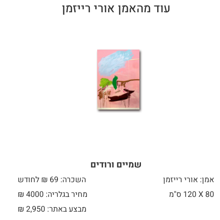
עוד מהאמן אורי רייזמן
שמיים ורודים
אמן: אורי רייזמן
השכרה: 69 ₪ לחודש
80 X
120 ס"מ
מחיר בגלריה: 4000 ₪
מבצע באתר:
2,950
₪