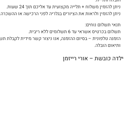
הובלה ותלייה:
ניתן להזמין משלוח + תלייה מקצועית עד אליכם תוך 24 שעות.
ניתן להזמין ולראות את הציורים בגלריה לפני הרכישה או ההשכרה.
תנאי תשלום נוחים:
תשלום בכרטיס אשראי עד 6 תשלומים ללא ריבית.
הזמנה טלפונית – בסיום ההזמנה, אנו ניצור קשר מידית לקבלת תש
ותיאום הובלה.
ילדה כובשת – אורי רייזמן