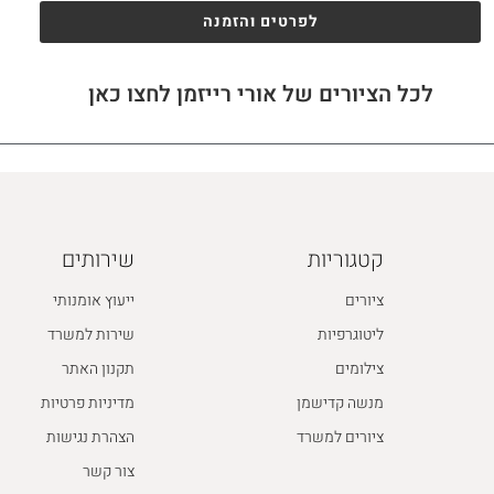
לפרטים והזמנה
לכל הציורים של אורי רייזמן לחצו כאן
קטגוריות
שירותים
ציורים
ייעוץ אומנותי
ליטוגרפיות
שירות למשרד
צילומים
תקנון האתר
מנשה קדישמן
מדיניות פרטיות
ציורים למשרד
הצהרת נגישות
צור קשר