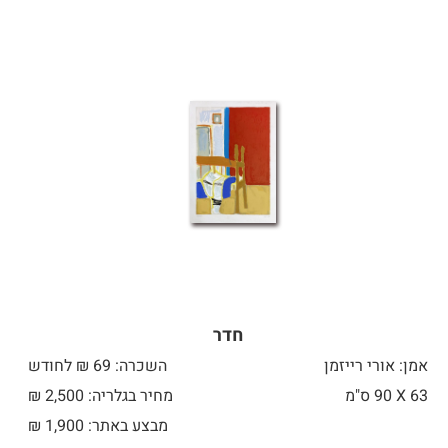
חדר
אמן: אורי רייזמן
השכרה: 69 ₪ לחודש
63 X
90 ס"מ
מחיר בגלריה: 2,500 ₪
מבצע באתר:
1,900
₪