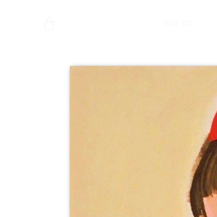
צור קשר