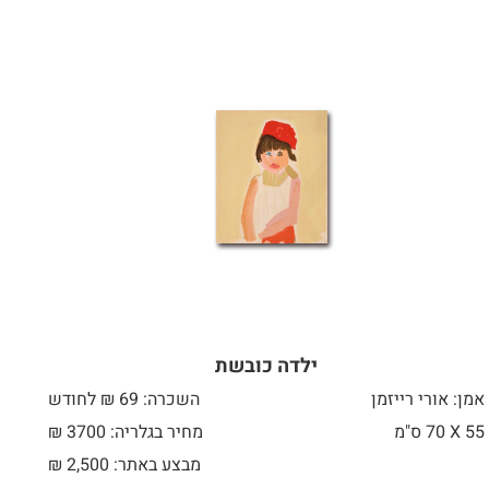
ילדה כובשת
אמן: אורי רייזמן
השכרה: 69 ₪ לחודש
55 X
70 ס"מ
מחיר בגלריה: 3700 ₪
מבצע באתר:
2,500
₪