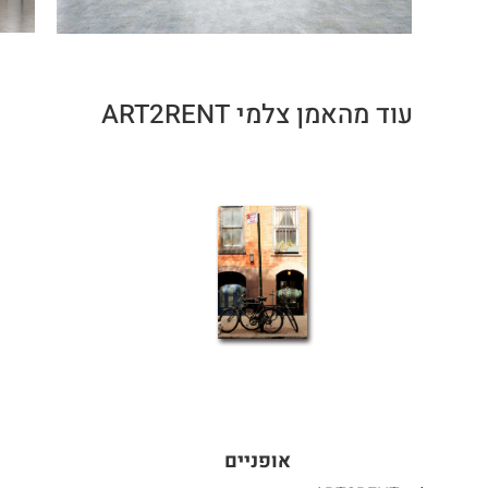
עוד מהאמן צלמי ART2RENT
אופניים