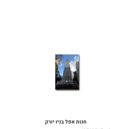
חנות אפל בניו יורק