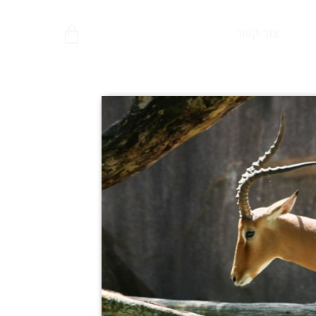
צור קשר