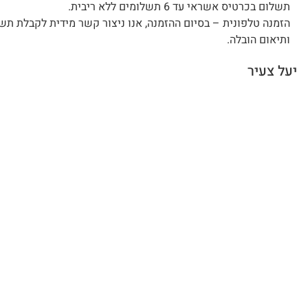
תשלום בכרטיס אשראי עד 6 תשלומים ללא ריבית.
הזמנה טלפונית – בסיום ההזמנה, אנו ניצור קשר מידית לקבלת תש
ותיאום הובלה.
יעל צעיר