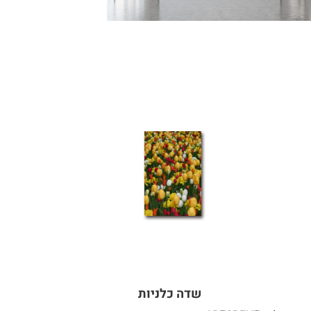
שדה כלניות