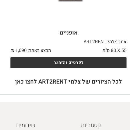
אופניים
אמן: צלמי ART2RENT
55 X
80 ס"מ
מבצע באתר:
1,090
₪
לפרטים והזמנה
לכל הציורים של צלמי ART2RENT לחצו כאן
קטגוריות
שירותים