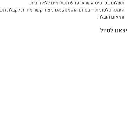
תשלום בכרטיס אשראי עד 6 תשלומים ללא ריבית.
הזמנה טלפונית – בסיום ההזמנה, אנו ניצור קשר מידית לקבלת תש
ותיאום הובלה.
יצאנו לטיול