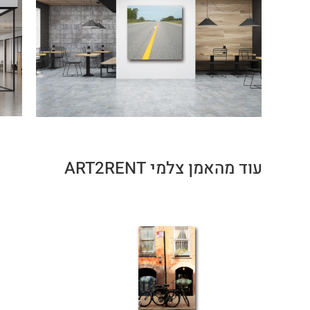
עוד מהאמן צלמי ART2RENT