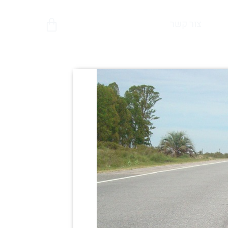
צור קשר