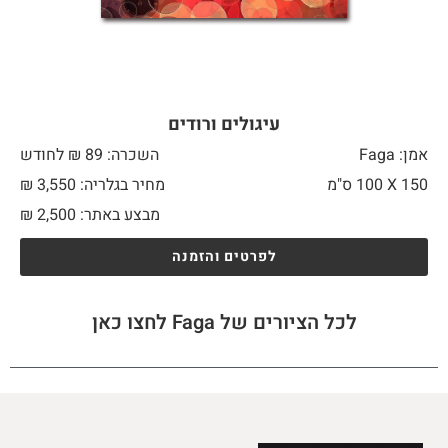
עיגולים ורודים
אמן: Faga
השכרה: 89 ₪ לחודש
150 X
100 ס"מ
מחיר בגלריה: 3,550 ₪
מבצע באתר:
2,500
₪
לפרטים והזמנה
לכל הציורים של Faga לחצו כאן