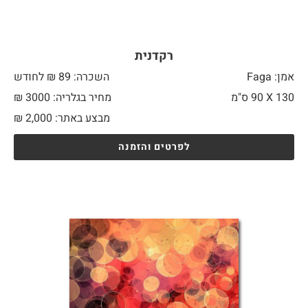
רקדנית
אמן: Faga
השכרה: 89 ₪ לחודש
130 X
90 ס"מ
מחיר בגלריה: 3000 ₪
מבצע באתר:
2,000
₪
לפרטים והזמנה