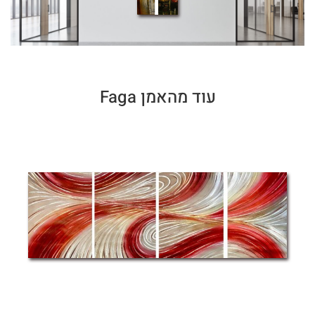
עוד מהאמן Faga