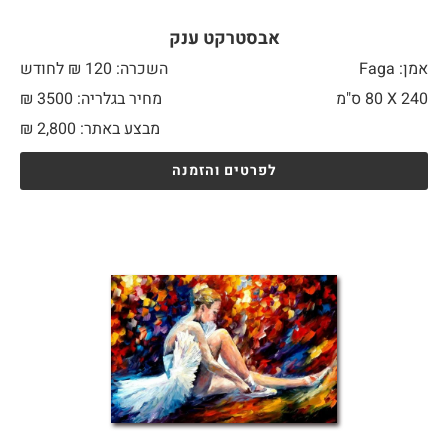
אבסטרקט ענק
אמן: Faga
השכרה: 120 ₪ לחודש
240 X
80 ס"מ
מחיר בגלריה: 3500 ₪
מבצע באתר:
2,800
₪
לפרטים והזמנה