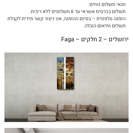
תנאי תשלום נוחים:
תשלום בכרטיס אשראי עד 6 תשלומים ללא ריבית.
הזמנה טלפונית – בסיום ההזמנה, אנו ניצור קשר מידית לקבלת
תשלום ותיאום הובלה.
ירושלים – 2 חלקים – Faga