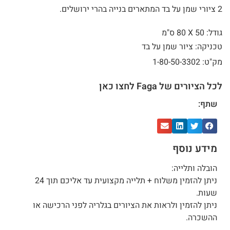
2 ציורי שמן על בד המתארים בנייה בהרי ירושלים.
גודל: 50 X
80 ס"מ
טכניקה: ציור שמן על בד
מק"ט: 1-80-50-3302
לכל הציורים של Faga לחצו כאן
שתף:
מידע נוסף
הובלה ותלייה:
ניתן להזמין משלוח + תלייה מקצועית עד אליכם תוך 24
שעות.
ניתן להזמין ולראות את הציורים בגלריה לפני הרכישה או
ההשכרה.