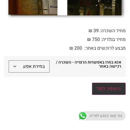
מחיר השכרה: 39 ₪
מחיר בגלריה: 750 ₪
מבצע לרוכשים באתר:
200
₪
אנא בחרו באפשרות הרצויה - השכרה /
רכישה באתר
הוספה לסל
צור קשר בנוגע לפריט