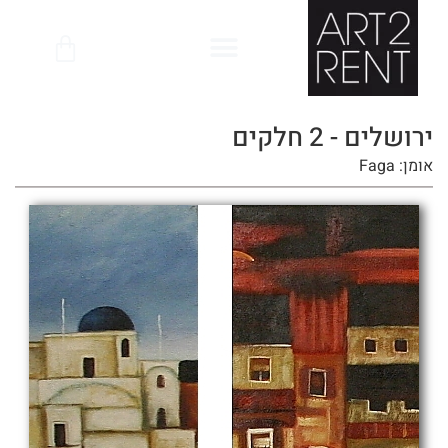
לתוכן
ירושלים - 2 חלקים
אומן: Faga