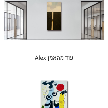
עוד מהאמן Alex