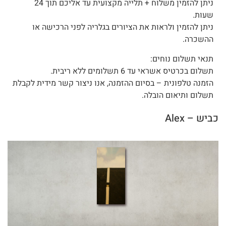
ניתן להזמין משלוח + תלייה מקצועית עד אליכם תוך 24
שעות.
ניתן להזמין ולראות את הציורים בגלריה לפני הרכישה או
ההשכרה.
תנאי תשלום נוחים:
תשלום בכרטיס אשראי עד 6 תשלומים ללא ריבית.
הזמנה טלפונית – בסיום ההזמנה, אנו ניצור קשר מידית לקבלת
תשלום ותיאום הובלה.
כביש – Alex