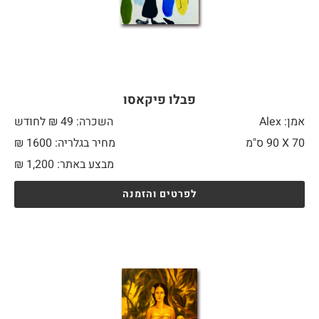
פבלו פיקאסו
אמן: Alex
השכרה: 49 ₪ לחודש
70 X
90 ס"מ
מחיר בגלריה: 1600 ₪
מבצע באתר:
1,200
₪
לפרטים והזמנה