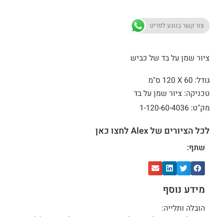
צור קשר בנוגע לפריט
ציור שמן על בד של כביש
גודל: 60 X
120 ס"מ
טכניקה: ציור שמן על בד
מק"ט: 1-120-60-4036
לכל הציורים של Alex לחצו כאן
שתף:
מידע נוסף
הובלה ותלייה: