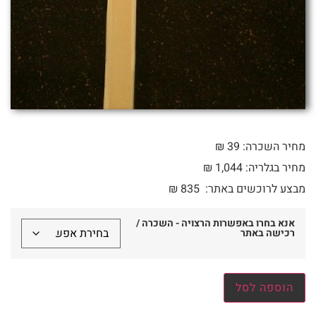
מחיר השכרה: 39 ₪
מחיר בגלריה: 1,044 ₪
מבצע לרוכשים באתר:
835
₪
אנא בחרו באפשרות הרצויה - השכרה /
רכישה באתר
הוספה לסל