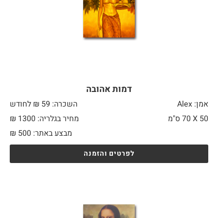
דמות אהובה
אמן: Alex
השכרה: 59 ₪ לחודש
50 X
70 ס"מ
מחיר בגלריה: 1300 ₪
מבצע באתר:
500
₪
לפרטים והזמנה