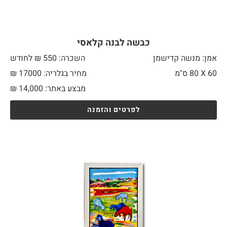
כבשה לבנה קלאסי
אמן: מנשה קדישמן
השכרה: 550 ₪ לחודש
60 X
80 ס"מ
מחיר בגלריה: 17000 ₪
מבצע באתר:
14,000
₪
לפרטים והזמנה