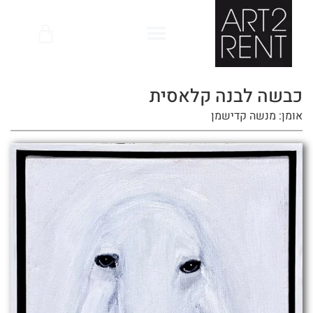
לתוכן
כבשה לבנה קלאסית
אומן: מנשה קדישמן