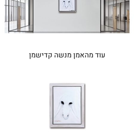
עוד מהאמן מנשה קדישמן