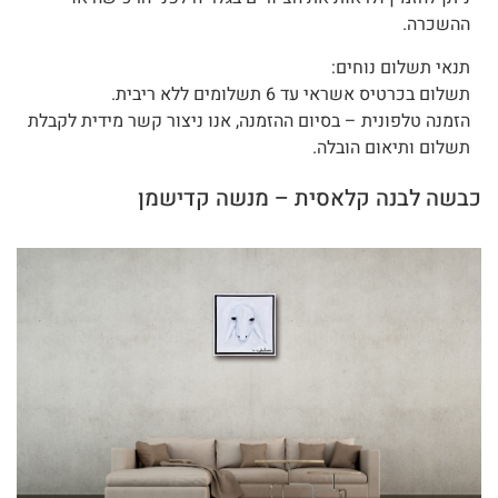
ההשכרה.
תנאי תשלום נוחים:
תשלום בכרטיס אשראי עד 6 תשלומים ללא ריבית.
הזמנה טלפונית – בסיום ההזמנה, אנו ניצור קשר מידית לקבלת
תשלום ותיאום הובלה.
כבשה לבנה קלאסית – מנשה קדישמן