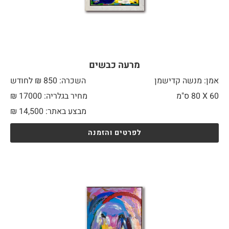
מרעה כבשים
אמן: מנשה קדישמן
השכרה: 850 ₪ לחודש
60 X
80 ס"מ
מחיר בגלריה: 17000 ₪
מבצע באתר:
14,500
₪
לפרטים והזמנה