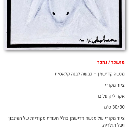
מושכר / נמכר
מנשה קדישמן – כבשה לבנה קלאסית
ציור מקורי
אקריליק על בד
30/30 ס״מ
ציור מקורי של מנשה קדישמן כולל תעודת מקוריות של העיזבון
ושל הגלריה,