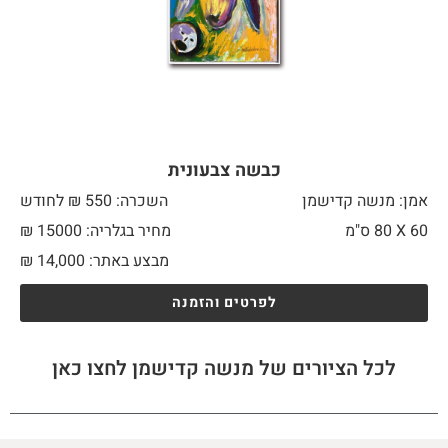
כבשה צבעונית
אמן: מנשה קדישמן
השכרה: 550 ₪ לחודש
60 X
80 ס"מ
מחיר בגלריה: 15000 ₪
מבצע באתר:
14,000
₪
לפרטים והזמנה
לכל הציורים של מנשה קדישמן לחצו כאן