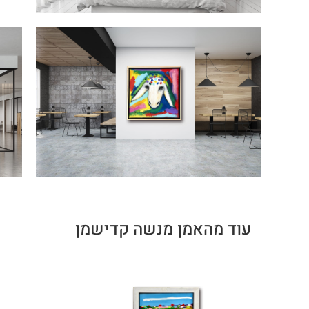
עוד מהאמן מנשה קדישמן