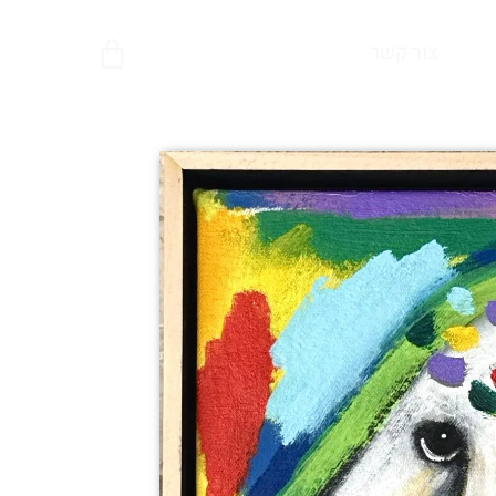
צור קשר