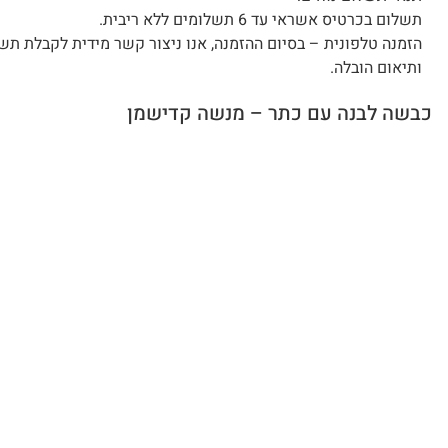
תשלום בכרטיס אשראי עד 6 תשלומים ללא ריבית.
הזמנה טלפונית – בסיום ההזמנה, אנו ניצור קשר מידית לקבלת תש
ותיאום הובלה.
כבשה לבנה עם כתר – מנשה קדישמן