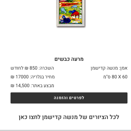
מרעה כבשים
אמן: מנשה קדישמן
השכרה: 850 ₪ לחודש
60 X
80 ס"מ
מחיר בגלריה: 17000 ₪
מבצע באתר:
14,500
₪
לפרטים והזמנה
לכל הציורים של מנשה קדישמן לחצו כאן