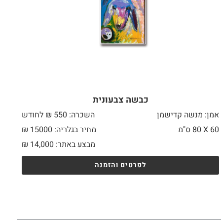
כבשה צבעונית
אמן: מנשה קדישמן
השכרה: 550 ₪ לחודש
60 X
80 ס"מ
מחיר בגלריה: 15000 ₪
מבצע באתר:
14,000
₪
לפרטים והזמנה