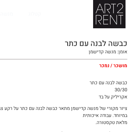
לתוכן
קטלוג
מנשה 
כבשה לבנה עם כתר
אומן: מנשה קדישמן
מושכר / נמכר
כבשה לבנה עם כתר
30/30
אקריליק על בד
ציור מקורי של מנשה קדישמן מתאר כבשה לבנה עם כתר על רקע צב
במיוחד. עבודה איכותית
מלאת טקסטורה.