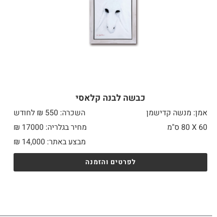
כבשה לבנה קלאסי
אמן: מנשה קדישמן
השכרה: 550 ₪ לחודש
60 X
80 ס"מ
מחיר בגלריה: 17000 ₪
מבצע באתר:
14,000
₪
לפרטים והזמנה