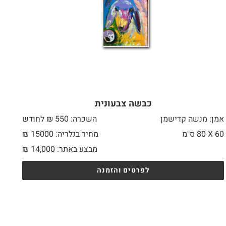
כבשה צבעונית
אמן: מנשה קדישמן
השכרה: 550 ₪ לחודש
60 X
80 ס"מ
מחיר בגלריה: 15000 ₪
מבצע באתר:
14,000
₪
לפרטים והזמנה