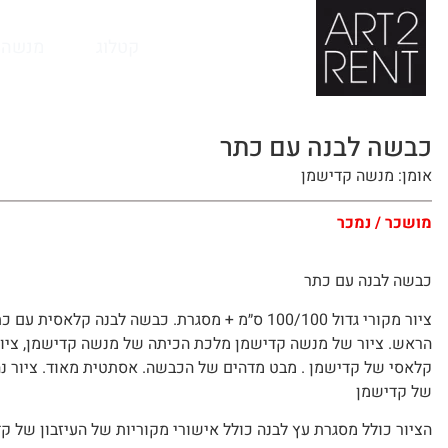
לתוכן
קטלוג
מנשה 
כבשה לבנה עם כתר
אומן: מנשה קדישמן
מושכר / נמכר
כבשה לבנה עם כתר
ציור מקורי גדול 100/100 ס״מ + מסגרת. כבשה לבנה קלאסית עם
הראש. ציור של מנשה קדישמן מלכת הכיתה של מנשה קדישמן, ציור
קלאסי של קדישמן . מבט מדהים של הכבשה. אסתטית מאוד. ציור נ
של קדישמן
הציור כולל מסגרת עץ לבנה כולל אישורי מקוריות של העיזבון של ק