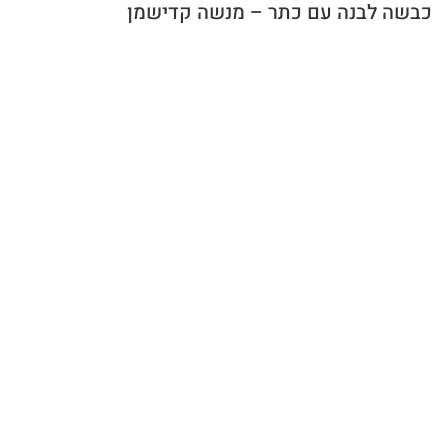
כבשה לבנה עם כתר – מנשה קדישמן