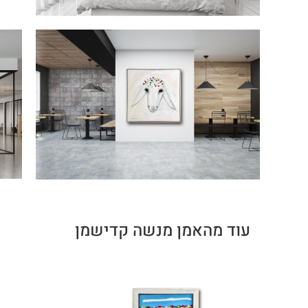
עוד מהאמן מנשה קדישמן