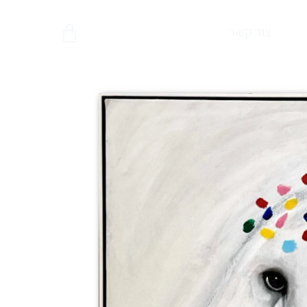
צור קשר