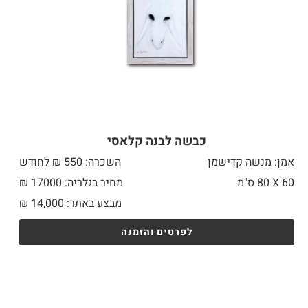
כבשה לבנה קלאסי
אמן: מנשה קדישמן
השכרה: 550 ₪ לחודש
60 X
80 ס"מ
מחיר בגלריה: 17000 ₪
מבצע באתר:
14,000
₪
לפרטים והזמנה