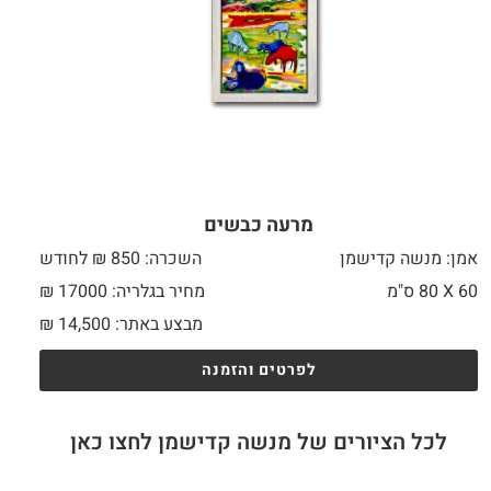
מרעה כבשים
אמן: מנשה קדישמן
השכרה: 850 ₪ לחודש
60 X
80 ס"מ
מחיר בגלריה: 17000 ₪
מבצע באתר:
14,500
₪
לפרטים והזמנה
לכל הציורים של מנשה קדישמן לחצו כאן