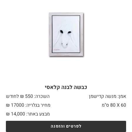
כבשה לבנה קלאסי
אמן: מנשה קדישמן
השכרה: 550 ₪ לחודש
60 X
80 ס"מ
מחיר בגלריה: 17000 ₪
מבצע באתר:
14,000
₪
לפרטים והזמנה