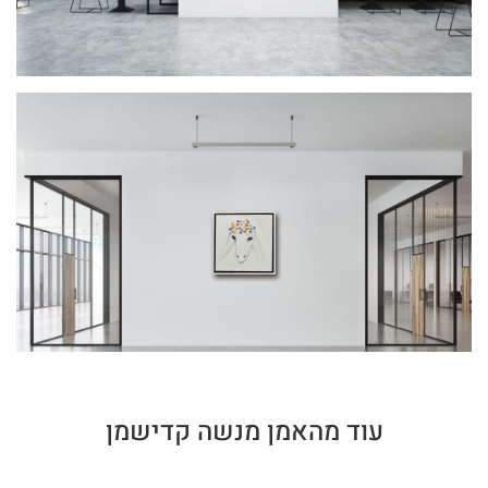
עוד מהאמן מנשה קדישמן