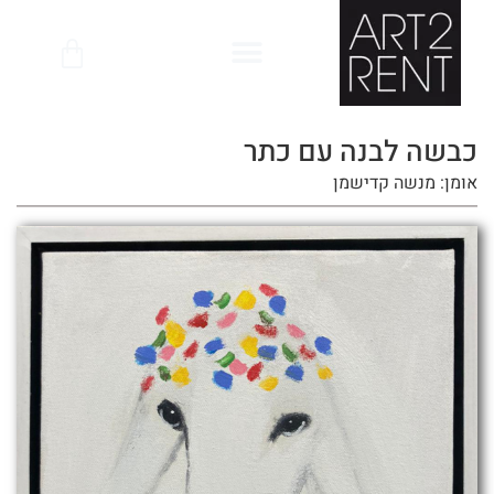
לתוכן
כבשה לבנה עם כתר
אומן: מנשה קדישמן