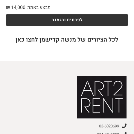
מבצע באתר:
14,000
₪
לפרטים והזמנה
לכל הציורים של מנשה קדישמן לחצו כאן
03-6023699