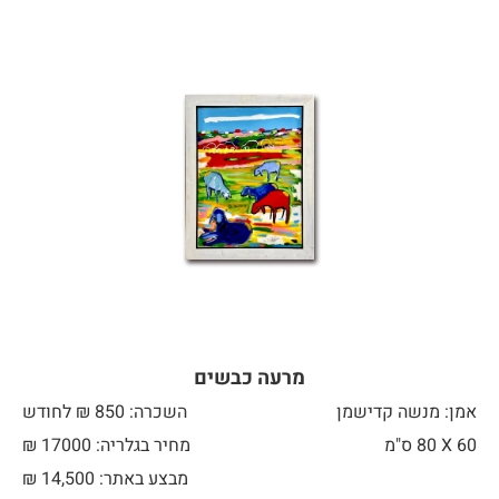
מרעה כבשים
אמן: מנשה קדישמן
השכרה: 850 ₪ לחודש
60 X
80 ס"מ
מחיר בגלריה: 17000 ₪
מבצע באתר:
14,500
₪