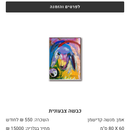
לפרטים והזמנה
כבשה צבעונית
אמן: מנשה קדישמן
השכרה: 550 ₪ לחודש
60 X
80 ס"מ
מחיר בגלריה: 15000 ₪