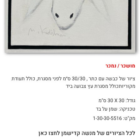
מושכר / נמכר
ציור של כבשה עם כתר , 30/30 ס״מ לפני מסגרת, כולל תעודת
מקוריותכולל מסגרת עץ צבועה ביד
גודל: 30 X
30 ס"מ
טכניקה: שמן על בד
מק"ט: 1-30-30-5516
לכל הציורים של מנשה קדישמן לחצו כאן