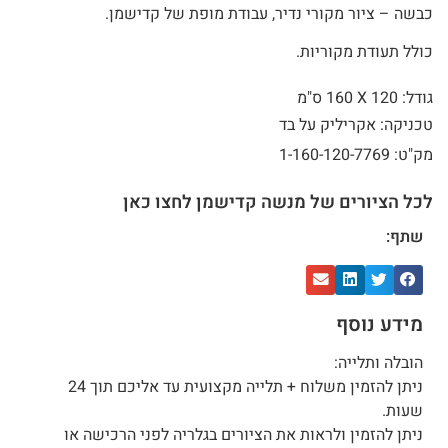
כבשה – ציור מקורי נדיר, עבודת מופת של קדישמן.
כולל תעודת מקוריות.
גודל: 120 X
160 ס"מ
טכניקה: אקריליק על בד
מק"ט: 1-160-120-7769
לכל הציורים של מנשה קדישמן לחצו כאן
שתף:
מידע נוסף
הובלה ותלייה:
ניתן להזמין משלוח + תלייה מקצועית עד אליכם תוך 24
שעות.
ניתן להזמין ולראות את הציורים בגלריה לפני הרכישה או