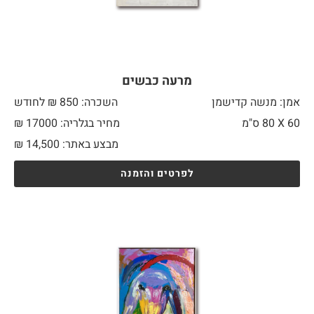
מרעה כבשים
אמן: מנשה קדישמן
השכרה: 850 ₪ לחודש
60 X
80 ס"מ
מחיר בגלריה: 17000 ₪
מבצע באתר:
14,500
₪
לפרטים והזמנה