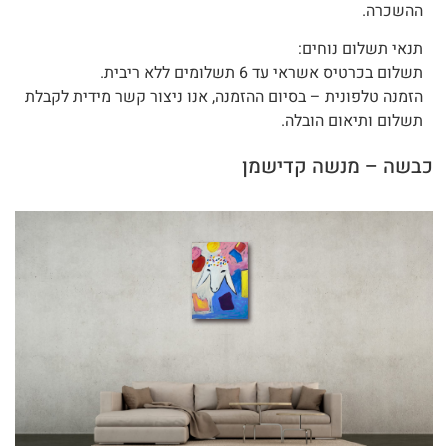
ההשכרה.
תנאי תשלום נוחים:
תשלום בכרטיס אשראי עד 6 תשלומים ללא ריבית.
הזמנה טלפונית – בסיום ההזמנה, אנו ניצור קשר מידית לקבלת
תשלום ותיאום הובלה.
כבשה – מנשה קדישמן