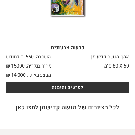
כבשה צבעונית
אמן: מנשה קדישמן
השכרה: 550 ₪ לחודש
60 X
80 ס"מ
מחיר בגלריה: 15000 ₪
מבצע באתר:
14,000
₪
לפרטים והזמנה
לכל הציורים של מנשה קדישמן לחצו כאן