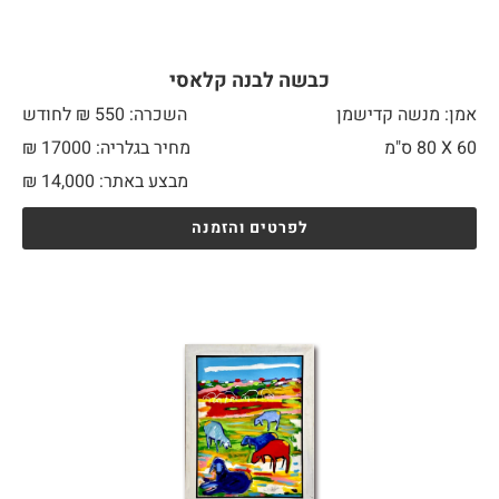
כבשה לבנה קלאסי
אמן: מנשה קדישמן
השכרה: 550 ₪ לחודש
60 X
80 ס"מ
מחיר בגלריה: 17000 ₪
מבצע באתר:
14,000
₪
לפרטים והזמנה