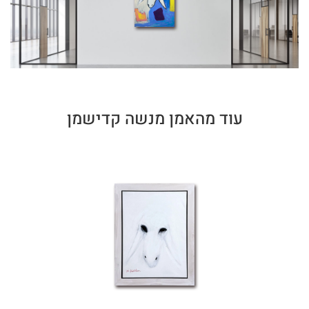
עוד מהאמן מנשה קדישמן