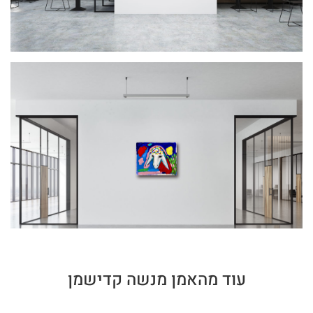
עוד מהאמן מנשה קדישמן