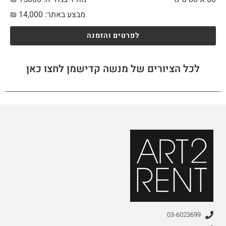
מבצע באתר:
14,000
₪
לפרטים והזמנה
לכל הציורים של מנשה קדישמן לחצו כאן
03-6023699