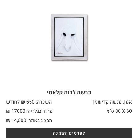
כבשה לבנה קלאסי
אמן: מנשה קדישמן
השכרה: 550 ₪ לחודש
60 X
80 ס"מ
מחיר בגלריה: 17000 ₪
מבצע באתר:
14,000
₪
לפרטים והזמנה