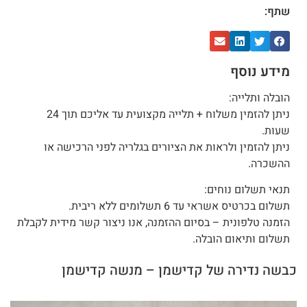
שתף:
מידע נוסף
הובלה ותלייה:
ניתן להזמין משלוח + תלייה מקצועית עד אליכם תוך 24
שעות.
ניתן להזמין ולראות את הציורים בגלריה לפני הרכישה או
ההשכרה.
תנאי תשלום נוחים:
תשלום בכרטיס אשראי עד 6 תשלומים ללא ריבית.
הזמנה טלפונית – בסיום ההזמנה, אנו ניצור קשר מידית לקבלת
תשלום ותיאום הובלה.
כבשה נדירה של קדישמן – מנשה קדישמן