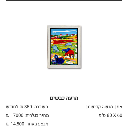
מרעה כבשים
אמן: מנשה קדישמן
השכרה: 850 ₪ לחודש
60 X
80 ס"מ
מחיר בגלריה: 17000 ₪
מבצע באתר:
14,500
₪